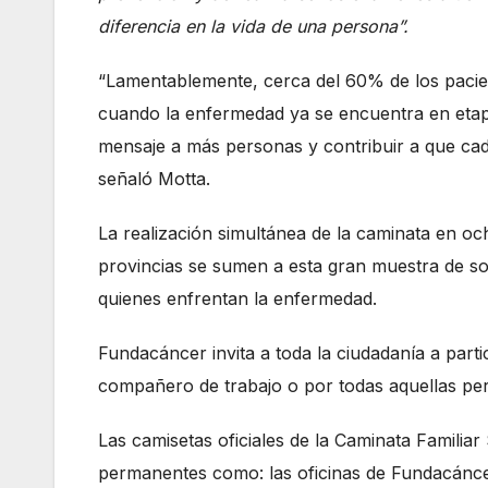
diferencia en la vida de una persona”.
“Lamentablemente, cerca del 60% de los pacie
cuando la enfermedad ya se encuentra en etap
mensaje a más personas y contribuir a que ca
señaló Motta.
La realización simultánea de la caminata en oc
provincias se sumen a esta gran muestra de s
quienes enfrentan la enfermedad.
Fundacáncer invita a toda la ciudadanía a parti
compañero de trabajo o por todas aquellas per
Las camisetas oficiales de la Caminata Familia
permanentes como: las oficinas de Fundacáncer 