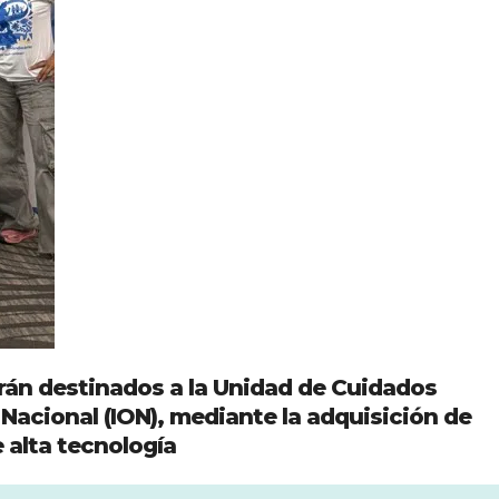
rán destinados a la Unidad de Cuidados
 Nacional (ION), mediante la adquisición de
 alta tecnología