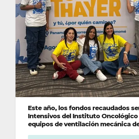
Este año, los fondos recaudados se
Intensivos del Instituto Oncológico
equipos de ventilación mecánica de