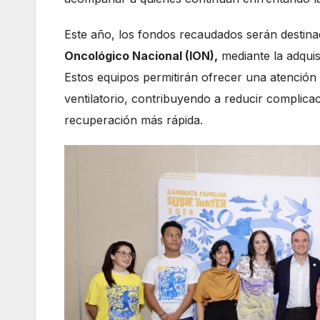
Este año, los fondos recaudados serán destina
Oncológico Nacional (ION),
mediante la adquis
Estos equipos permitirán ofrecer una atención 
ventilatorio, contribuyendo a reducir complicac
recuperación más rápida.