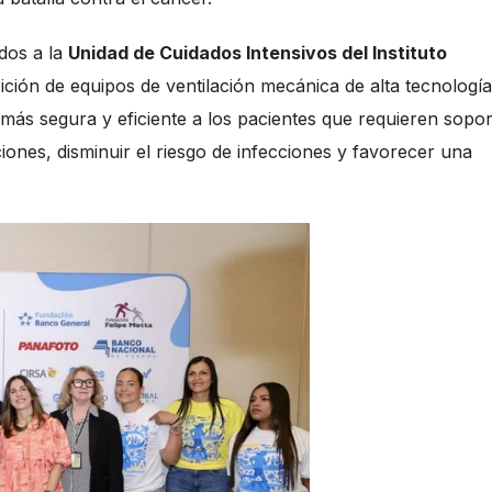
dos a la
Unidad de Cuidados Intensivos del Instituto
ición de equipos de ventilación mecánica de alta tecnología
más segura y eficiente a los pacientes que requieren sopor
iones, disminuir el riesgo de infecciones y favorecer una