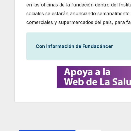
en las oficinas de la fundación dentro del Inst
sociales se estarán anunciando semanalmente j
comerciales y supermercados del país, para fa
Con información de Fundacáncer