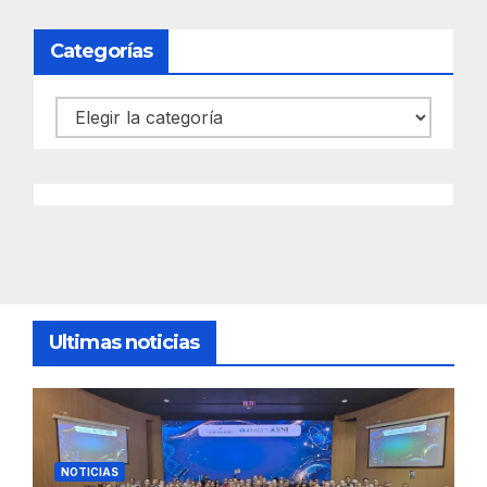
Categorías
Categorías
Ultimas noticias
NOTICIAS