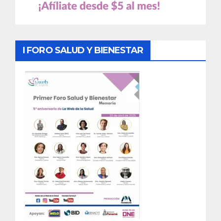
I FORO SALUD Y BIENESTAR