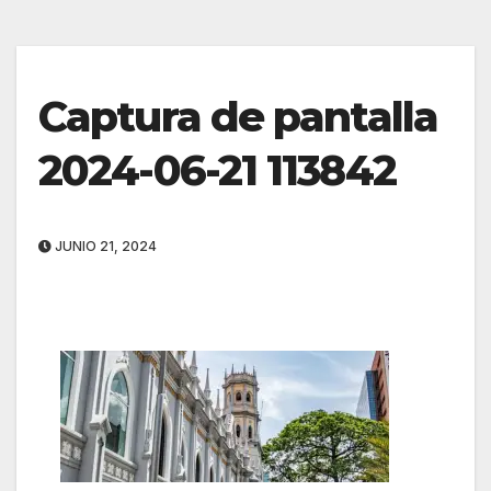
Captura de pantalla
2024-06-21 113842
JUNIO 21, 2024