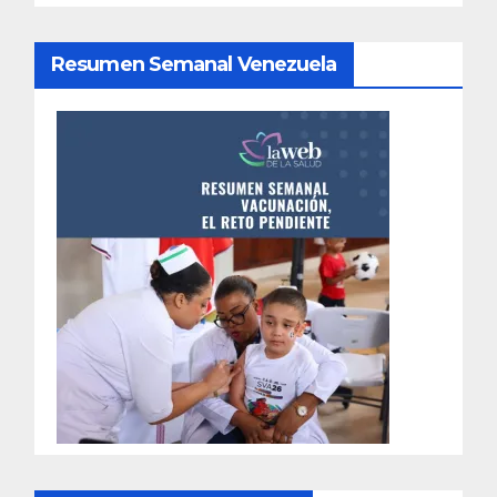
Resumen Semanal Venezuela