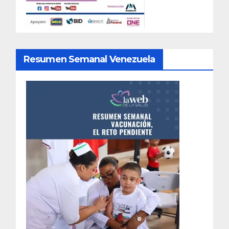
Resumen Semanal Venezuela