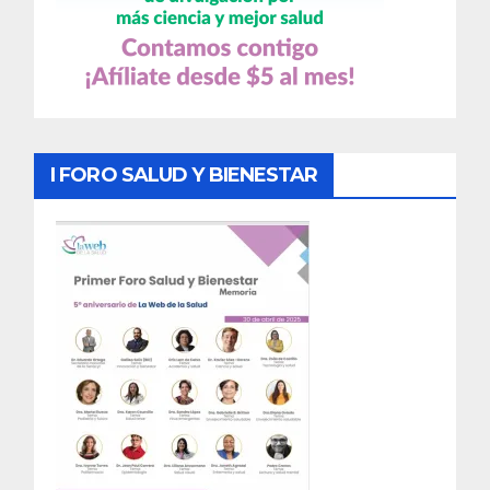
I FORO SALUD Y BIENESTAR