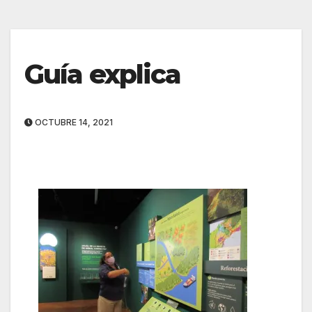
Guía explica
OCTUBRE 14, 2021