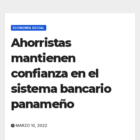
ECONOMÍA SOCIAL
Ahorristas
mantienen
confianza en el
sistema bancario
panameño
MARZO 10, 2022