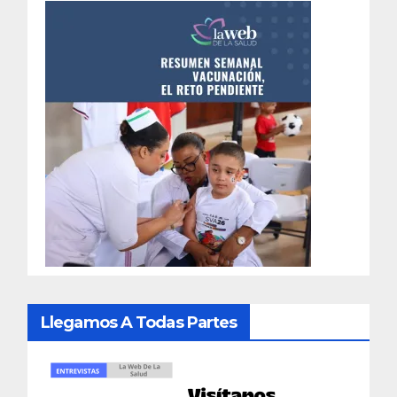
Llegamos A Todas Partes