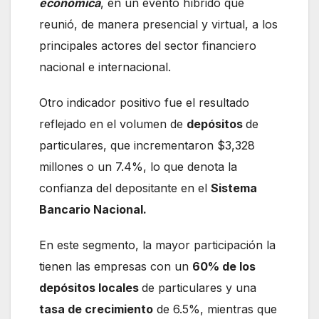
económica
, en un evento híbrido que
reunió, de manera presencial y virtual, a los
principales actores del sector financiero
nacional e internacional.
Otro indicador positivo fue el resultado
reflejado en el volumen de
depósitos
de
particulares, que incrementaron $3,328
millones o un 7.4%, lo que denota la
confianza del depositante en el
Sistema
Bancario Nacional.
En este segmento, la mayor participación la
tienen las empresas con un
60% de los
depósitos locales
de particulares y una
tasa de crecimiento
de 6.5%, mientras que