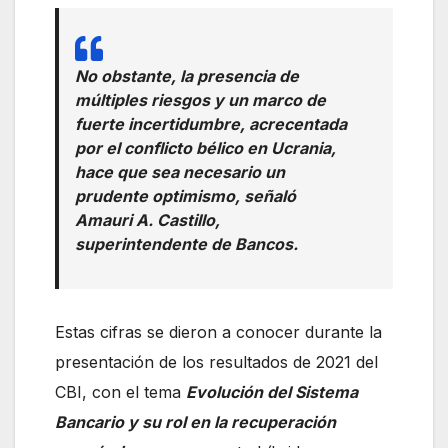
No obstante, la presencia de
múltiples riesgos y un marco de
fuerte incertidumbre, acrecentada
por el conflicto bélico en Ucrania,
hace que sea necesario un
prudente optimismo, señaló
Amauri A. Castillo,
superintendente de Bancos.
Estas cifras se dieron a conocer durante la
presentación de los resultados de 2021 del
CBI, con el tema
Evolución del Sistema
Bancario y su rol en la recuperación