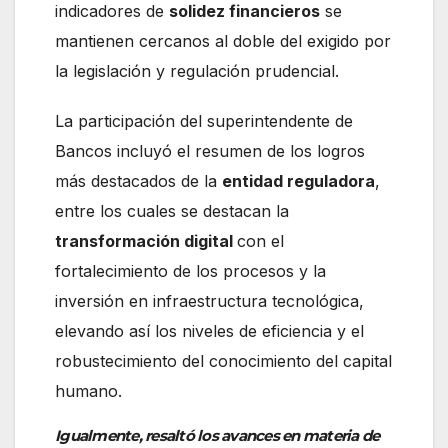
indicadores de
solidez financieros
se
mantienen cercanos al doble del exigido por
la legislación y regulación prudencial.
La participación del superintendente de
Bancos incluyó el resumen de los logros
más destacados de la
entidad reguladora
,
entre los cuales se destacan la
transformación digital
con el
fortalecimiento de los procesos y la
inversión en infraestructura tecnológica,
elevando así los niveles de eficiencia y el
robustecimiento del conocimiento del capital
humano.
Igualmente, resaltó los avances en materia de