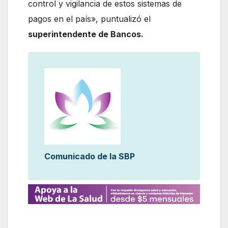
control y vigilancia de estos sistemas de
pagos en el país», puntualizó el
superintendente de Bancos.
Comunicado de la SBP