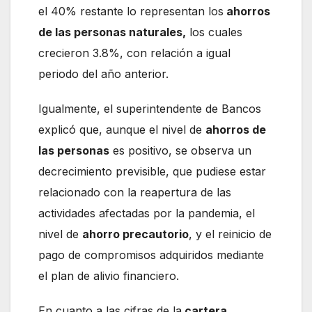
el 40% restante lo representan los
ahorros
de las personas naturales,
los cuales
crecieron 3.8%, con relación a igual
periodo del año anterior.
Igualmente, el superintendente de Bancos
explicó que, aunque el nivel de
ahorros de
las personas
es positivo, se observa un
decrecimiento previsible, que pudiese estar
relacionado con la reapertura de las
actividades afectadas por la pandemia, el
nivel de
ahorro precautorio
, y el reinicio de
pago de compromisos adquiridos mediante
el plan de alivio financiero.
En cuanto a las cifras de la
cartera