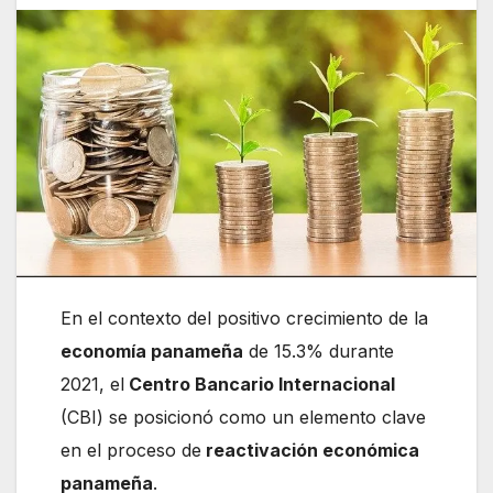
En el contexto del positivo crecimiento de la
economía panameña
de 15.3% durante
2021, el
Centro Bancario Internacional
(CBI) se posicionó como un elemento clave
en el proceso de
reactivación económica
panameña
.