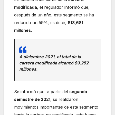
modificada
, el regulador informó que,
después de un año, este segmento se ha
reducido un 59%, es decir,
$13,681
millones.
A diciembre 2021, el total de la
cartera modificada alcanzó $9,252
millones.
Se informó que, a partir del
segundo
semestre de 2021
, se realizaron
movimientos importantes de este segmento
hacia la cartera no modificada, esto luego