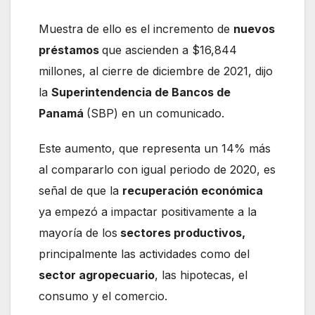
Muestra de ello es el incremento de
nuevos
préstamos
que ascienden a $16,844
millones, al cierre de diciembre de 2021, dijo
la
Superintendencia de Bancos de
Panamá
(SBP) en un comunicado.
Este aumento, que representa un 14% más
al compararlo con igual periodo de 2020, es
señal de que la
recuperación económica
ya empezó a impactar positivamente a la
mayoría de los
sectores productivos,
principalmente las actividades como del
sector agropecuario
, las hipotecas, el
consumo y el comercio.