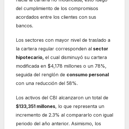
del cumplimiento de los compromisos
acordados entre los clientes con sus
bancos.
Los sectores con mayor nivel de traslado a
la cartera regular corresponden al
sector
hipotecario,
el cual disminuyó su cartera
modificada en $4,178 millones o un 78%,
seguida del renglón de
consumo personal
con una reducción del 58%.
Los activos del CBI alcanzaron un total de
$133,351 millones
, lo que representa un
incremento de 2.3% al compararlo con igual
periodo del año anterior. Asimismo, los