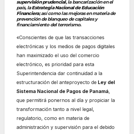
supervisión prudencial
, la bancarización en el
país, la
Estrategia Nacional de Educación
Financiera
; así como las mejoras en materia de
prevención de blanqueo de capitales y
financiamiento del terrorismo.
«Conscientes de que las transacciones
electrónicas y los medios de pagos digitales
han maximizado el uso del comercio
electrónico, es prioridad para esta
Superintendencia dar continuidad a la
estructuración del anteproyecto de
Ley del
Sistema Nacional de Pagos de Panamá
,
que permitirá ponernos al día y propiciar la
transformación tanto a nivel legal,
regulatorio, como en materia de
administración y supervisión para el debido