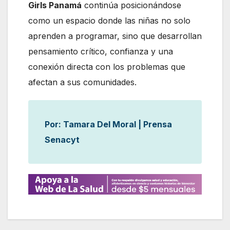
Girls Panamá
continúa posicionándose
como un espacio donde las niñas no solo
aprenden a programar, sino que desarrollan
pensamiento crítico, confianza y una
conexión directa con los problemas que
afectan a sus comunidades.
Por: Tamara Del Moral | Prensa
Senacyt