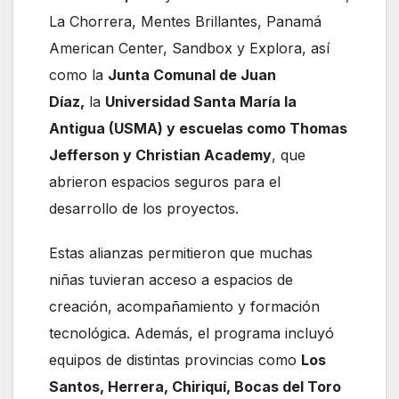
La Chorrera, Mentes Brillantes, Panamá
American Center, Sandbox y Explora, así
como la
Junta Comunal de Juan
Díaz,
la
Universidad Santa María la
Antigua (USMA) y escuelas como Thomas
Jefferson y Christian Academy
, que
abrieron espacios seguros para el
desarrollo de los proyectos.
Estas alianzas permitieron que muchas
niñas tuvieran acceso a espacios de
creación, acompañamiento y formación
tecnológica. Además, el programa incluyó
equipos de distintas provincias como
Los
Santos, Herrera, Chiriquí, Bocas del Toro