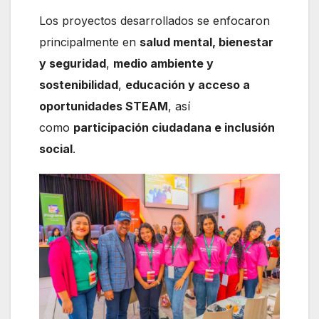
Los proyectos desarrollados se enfocaron
principalmente en
salud mental, bienestar
y seguridad
,
medio ambiente y
sostenibilidad
,
educación y acceso a
oportunidades STEAM
, así
como
participación ciudadana e inclusión
social
.