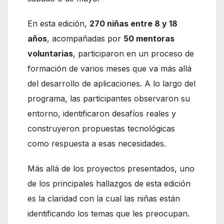
En esta edición,
270 niñas entre 8 y 18
años
, acompañadas por
50 mentoras
voluntarias
, participaron en un proceso de
formación de varios meses que va más allá
del desarrollo de aplicaciones. A lo largo del
programa, las participantes observaron su
entorno, identificaron desafíos reales y
construyeron propuestas tecnológicas
como respuesta a esas necesidades.
Más allá de los proyectos presentados, uno
de los principales hallazgos de esta edición
es la claridad con la cual las niñas están
identificando los temas que les preocupan.