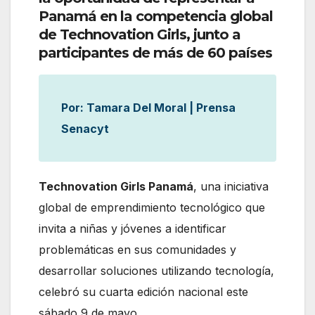
Panamá en la competencia global
de Technovation Girls, junto a
participantes de más de 60 países
Por: Tamara Del Moral | Prensa
Senacyt
Technovation Girls Panamá
, una iniciativa
global de emprendimiento tecnológico que
invita a niñas y jóvenes a identificar
problemáticas en sus comunidades y
desarrollar soluciones utilizando tecnología,
celebró su cuarta edición nacional este
sábado 9 de mayo.