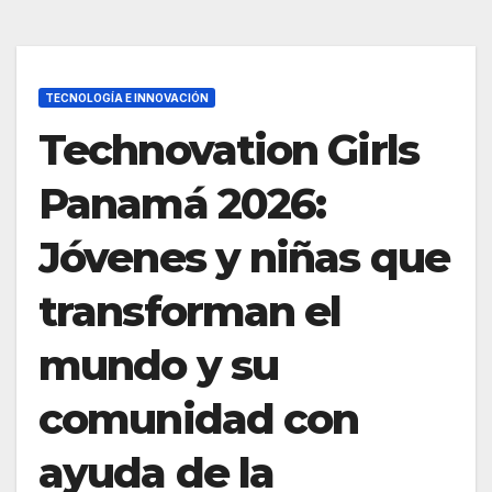
TECNOLOGÍA E INNOVACIÓN
Technovation Girls
Panamá 2026:
Jóvenes y niñas que
transforman el
mundo y su
comunidad con
ayuda de la