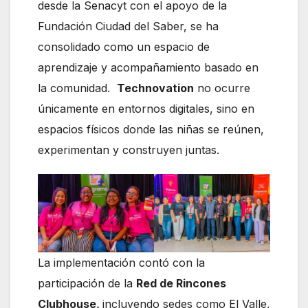
desde la Senacyt con el apoyo de la
Fundación Ciudad del Saber, se ha
consolidado como un espacio de
aprendizaje y acompañamiento basado en
la comunidad.
Technovation
no ocurre
únicamente en entornos digitales, sino en
espacios físicos donde las niñas se reúnen,
experimentan y construyen juntas.
La implementación contó con la
participación de la
Red de Rincones
Clubhouse,
incluyendo sedes como El Valle,