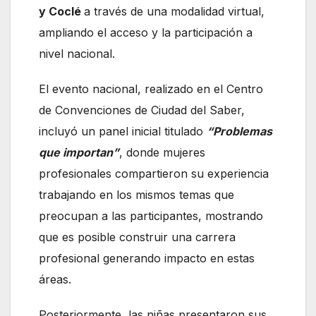
y Coclé
a través de una modalidad virtual,
ampliando el acceso y la participación a
nivel nacional.
El evento nacional, realizado en el Centro
de Convenciones de Ciudad del Saber,
incluyó un panel inicial titulado
“Problemas
que importan”
, donde mujeres
profesionales compartieron su experiencia
trabajando en los mismos temas que
preocupan a las participantes, mostrando
que es posible construir una carrera
profesional generando impacto en estas
áreas.
Posteriormente, las niñas presentaron sus