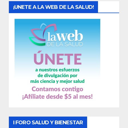
¡UNETE A LA WEB DE LA SALUD!
I FORO SALUD Y BIENESTAR