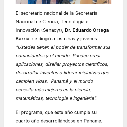
El secretario nacional de la Secretaría
Nacional de Ciencia, Tecnología e
Innovación (Senacyt),
Dr. Eduardo Ortega
Barría
, se dirigió a las niñas y jóvenes.
“Ustedes tienen el poder de transformar sus
comunidades y el mundo. Pueden crear
aplicaciones, diseñar proyectos científicos,
desarrollar inventos o liderar iniciativas que
cambien vidas. Panamá y el mundo
necesita más mujeres en la ciencia,
matemáticas, tecnología e ingeniería”.
El programa, que este año cumple su
cuarto año desarrollándose en Panamá,