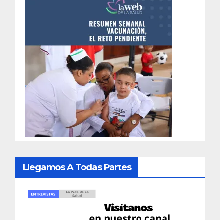
Llegamos A Todas Partes