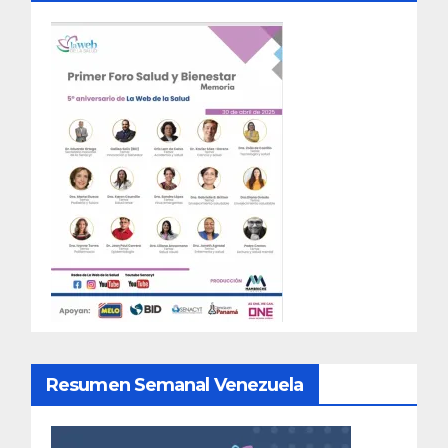
Resumen Semanal Venezuela