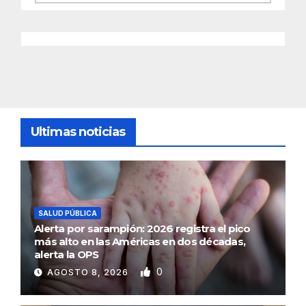
Ultimas noticias
SALUD PÚBLICA
Alerta por sarampión: 2026 registra el pico
más alto en las Américas en dos décadas,
alerta la OPS
0
AGOSTO 8, 2026