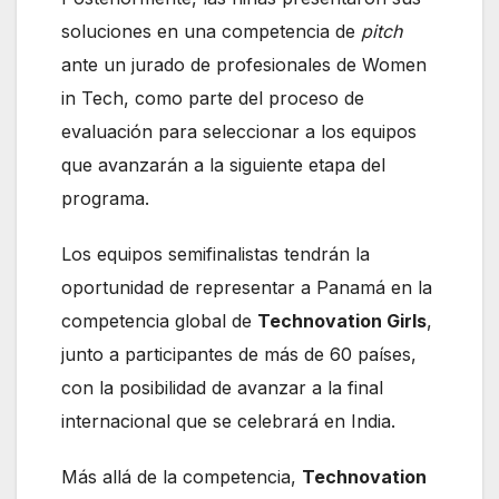
soluciones en una competencia de
pitch
ante un jurado de profesionales de Women
in Tech, como parte del proceso de
evaluación para seleccionar a los equipos
que avanzarán a la siguiente etapa del
programa.
Los equipos semifinalistas tendrán la
oportunidad de representar a Panamá en la
competencia global de
Technovation Girls
,
junto a participantes de más de 60 países,
con la posibilidad de avanzar a la final
internacional que se celebrará en India.
Más allá de la competencia,
Technovation