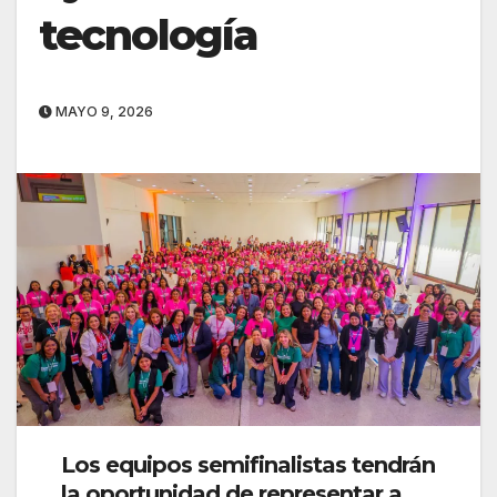
tecnología
MAYO 9, 2026
Los equipos semifinalistas tendrán
la oportunidad de representar a