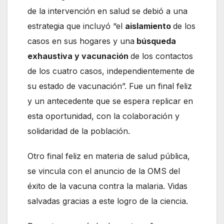
de la intervención en salud se debió a una
estrategia que incluyó “el
aislamiento
de los
casos en sus hogares y una
búsqueda
exhaustiva y vacunación
de los contactos
de los cuatro casos, independientemente de
su estado de vacunación”. Fue un final feliz
y un antecedente que se espera replicar en
esta oportunidad, con la colaboración y
solidaridad de la población.
Otro final feliz en materia de salud pública,
se vincula con el anuncio de la OMS del
éxito de la vacuna contra la malaria. Vidas
salvadas gracias a este logro de la ciencia.