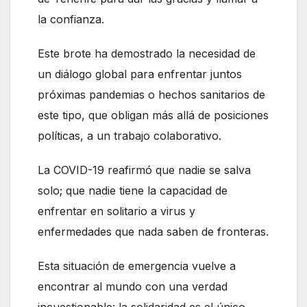
la confianza.
Este brote ha demostrado la necesidad de
un diálogo global para enfrentar juntos
próximas pandemias o hechos sanitarios de
este tipo, que obligan más allá de posiciones
políticas, a un trabajo colaborativo.
La COVID-19 reafirmó que nadie se salva
solo; que nadie tiene la capacidad de
enfrentar en solitario a virus y
enfermedades que nada saben de fronteras.
Esta situación de emergencia vuelve a
encontrar al mundo con una verdad