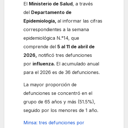
El
Ministerio de Salud
, a través
del
Departamento de
Epidemiología,
al informar las cifras
correspondientes a la semana
epidemiológica N.°14, que
comprende del
5 al 11 de abril de
2026,
notificó tres defunciones
por
influenza.
El acumulado anual
para el 2026 es de 36 defunciones.
La mayor proporción de
defunciones se concentró en el
grupo de 65 años y más (51.5%),
seguido por los menores de 1 año.
Minsa: tres defunciones por