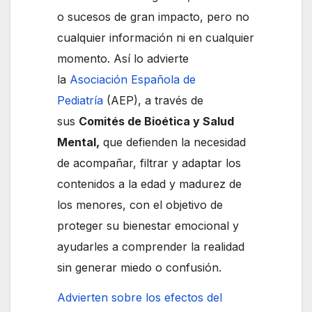
o sucesos de gran impacto, pero no
cualquier información ni en cualquier
momento. Así lo advierte
la
Asociación Española de
Pediatría
(AEP), a través de
sus
Comités de Bioética y Salud
Mental,
que defienden la necesidad
de acompañar, filtrar y adaptar los
contenidos a la edad y madurez de
los menores, con el objetivo de
proteger su bienestar emocional y
ayudarles a comprender la realidad
sin generar miedo o confusión.
Advierten sobre los efectos del