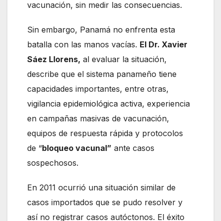
vacunación, sin medir las consecuencias.
Sin embargo, Panamá no enfrenta esta
batalla con las manos vacías.
El Dr. Xavier
Sáez Llorens,
al evaluar la situación,
describe que el sistema panameño tiene
capacidades importantes, entre otras,
vigilancia epidemiológica activa, experiencia
en campañas masivas de vacunación,
equipos de respuesta rápida y protocolos
de “
bloqueo vacunal”
ante casos
sospechosos.
En 2011 ocurrió una situación similar de
casos importados que se pudo resolver y
así no registrar casos autóctonos. El éxito