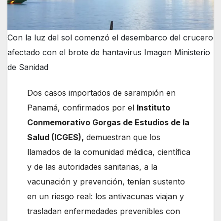
Con la luz del sol comenzó el desembarco del crucero
afectado con el brote de hantavirus Imagen Ministerio
de Sanidad
Dos casos importados de sarampión en
Panamá, confirmados por el
Instituto
Conmemorativo Gorgas de Estudios de la
Salud (ICGES),
demuestran que los
llamados de la comunidad médica, científica
y de las autoridades sanitarias, a la
vacunación y prevención, tenían sustento
en un riesgo real: los antivacunas viajan y
trasladan enfermedades prevenibles con