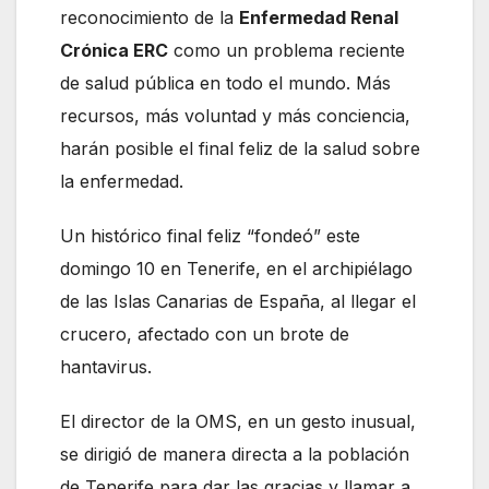
reconocimiento de la
Enfermedad Renal
Crónica ERC
como un problema reciente
de salud pública en todo el mundo. Más
recursos, más voluntad y más conciencia,
harán posible el final feliz de la salud sobre
la enfermedad.
Un histórico final feliz “fondeó” este
domingo 10 en Tenerife, en el archipiélago
de las Islas Canarias de España, al llegar el
crucero, afectado con un brote de
hantavirus.
El director de la OMS, en un gesto inusual,
se dirigió de manera directa a la población
de Tenerife para dar las gracias y llamar a