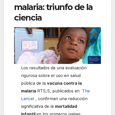
malaria: triunfo de la
ciencia
Los resultados de una evaluación
rigurosa sobre el uso en salud
pública de la
vacuna contra la
malaria
RTS,S, publicados en
The
Lancet
, confirman una reducción
significativa de la
mortalidad
infantil
en los primeros países