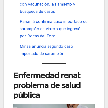
con vacunación, aislamiento y
búsqueda de casos
Panamá confirma caso importado de
sarampión de viajero que ingresó
por Bocas del Toro
Minsa anuncia segundo caso
importado de sarampión
Enfermedad renal:
problema de salud
pública