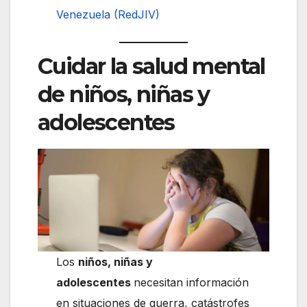
Venezuela (RedJIV)
Cuidar la salud mental
de niños, niñas y
adolescentes
Los
niños, niñas y
adolescentes
necesitan información
en situaciones de guerra, catástrofes