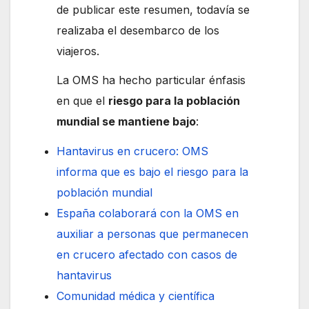
de publicar este resumen, todavía se
realizaba el desembarco de los
viajeros.
La OMS ha hecho particular énfasis
en que el
riesgo para la población
mundial se mantiene bajo
:
Hantavirus en crucero: OMS
informa que es bajo el riesgo para la
población mundial
España colaborará con la OMS en
auxiliar a personas que permanecen
en crucero afectado con casos de
hantavirus
Comunidad médica y científica