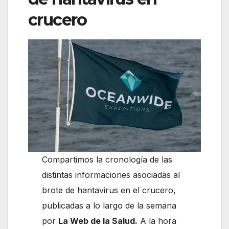
crucero
Compartimos la cronología de las
distintas informaciones asociadas al
brote de hantavirus en el crucero,
publicadas a lo largo de la semana
por
La Web de la Salud.
A la hora