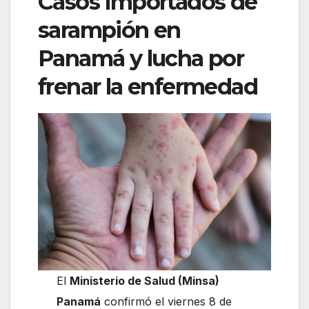
Casos importados de
sarampión en
Panamá y lucha por
frenar la enfermedad
El
Ministerio de Salud (Minsa)
Panamá
confirmó el viernes 8 de