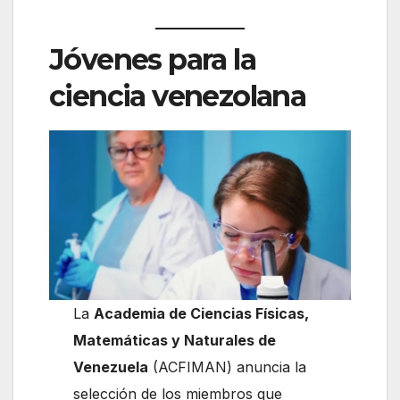
Jóvenes para la
ciencia venezolana
La
Academia de Ciencias Físicas,
Matemáticas y Naturales de
Venezuela
(ACFIMAN) anuncia la
selección de los miembros que