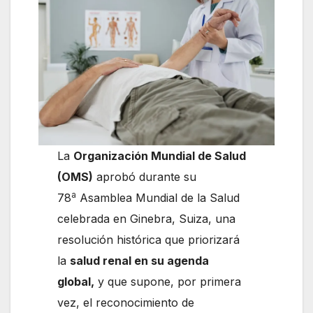
La
Organización Mundial de Salud
(OMS)
aprobó durante su
a
78
Asamblea Mundial de la Salud
celebrada en Ginebra, Suiza, una
resolución histórica que priorizará
la
salud renal en su agenda
global,
y que supone, por primera
vez, el reconocimiento de