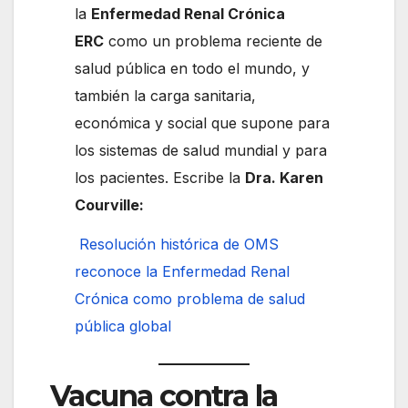
la
Enfermedad Renal Crónica
ERC
como un problema reciente de
salud pública en todo el mundo, y
también la carga sanitaria,
económica y social que supone para
los sistemas de salud mundial y para
los pacientes. Escribe la
Dra. Karen
Courville:
Resolución histórica de OMS
reconoce la Enfermedad Renal
Crónica como problema de salud
pública global
Vacuna contra la