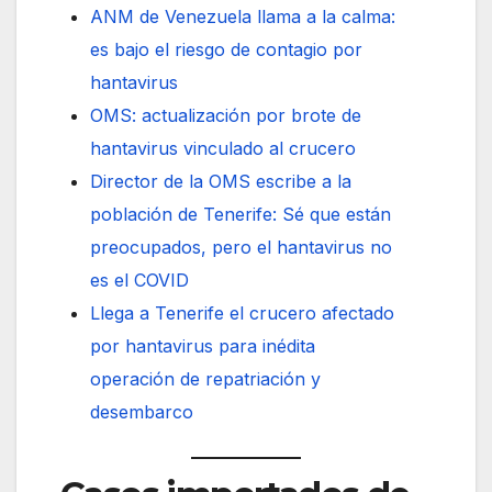
ANM de Venezuela llama a la calma:
es bajo el riesgo de contagio por
hantavirus
OMS: actualización por brote de
hantavirus vinculado al crucero
Director de la OMS escribe a la
población de Tenerife: Sé que están
preocupados, pero el hantavirus no
es el COVID
Llega a Tenerife el crucero afectado
por hantavirus para inédita
operación de repatriación y
desembarco