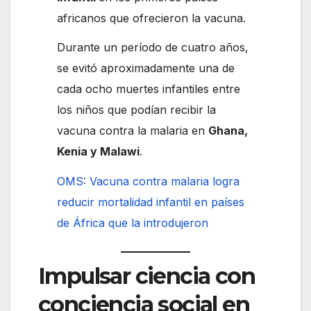
africanos que ofrecieron la vacuna.
Durante un período de cuatro años,
se evitó aproximadamente una de
cada ocho muertes infantiles entre
los niños que podían recibir la
vacuna contra la malaria en
Ghana,
Kenia y Malawi
.
OMS: Vacuna contra malaria logra
reducir mortalidad infantil en países
de África que la introdujeron
Impulsar ciencia con
conciencia social en