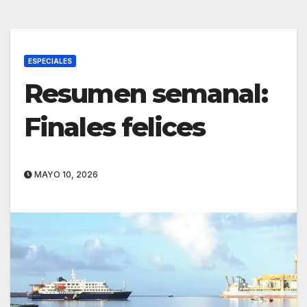
ESPECIALES
Resumen semanal:
Finales felices
MAYO 10, 2026