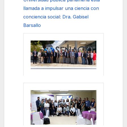
llamada a impulsar una ciencia con
conciencia social: Dra. Gabisel
Barsallo