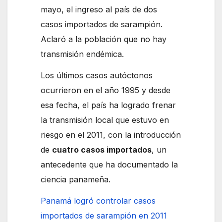
mayo, el ingreso al país de dos
casos importados de sarampión.
Aclaró a la población que no hay
transmisión endémica.
Los últimos casos autóctonos
ocurrieron en el año 1995 y desde
esa fecha, el país ha logrado frenar
la transmisión local que estuvo en
riesgo en el 2011, con la introducción
de
cuatro casos importados
, un
antecedente que ha documentado la
ciencia panameña.
Panamá logró controlar casos
importados de sarampión en 2011