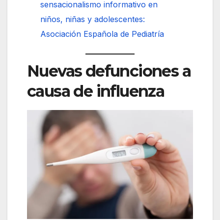
sensacionalismo informativo en
niños, niñas y adolescentes:
Asociación Española de Pediatría
Nuevas defunciones a
causa de influenza