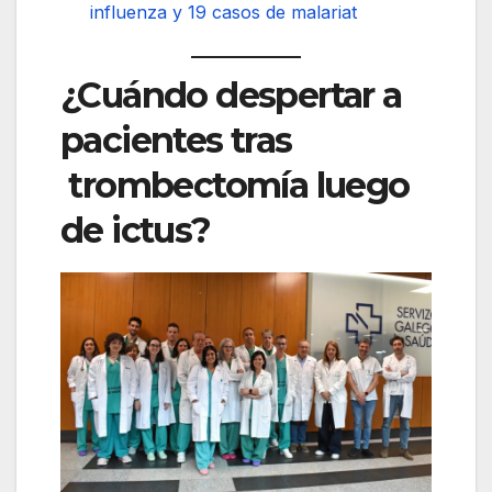
influenza y 19 casos de malariat
¿Cuándo despertar a
pacientes tras
trombectomía luego
de ictus?