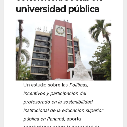
universidad pública
Un estudio sobre las
Políticas,
incentivos y participación del
profesorado en la sostenibilidad
institucional de la educación superior
pública en Panamá,
aporta