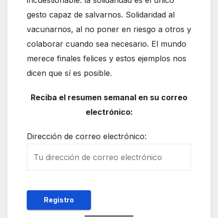
incuestionable: la solidaridad es el único
gesto capaz de salvarnos. Solidaridad al
vacunarnos, al no poner en riesgo a otros y
colaborar cuando sea necesario. El mundo
merece finales felices y estos ejemplos nos
dicen que sí es posible.
Reciba el resumen semanal en su correo
electrónico:
Dirección de correo electrónico: