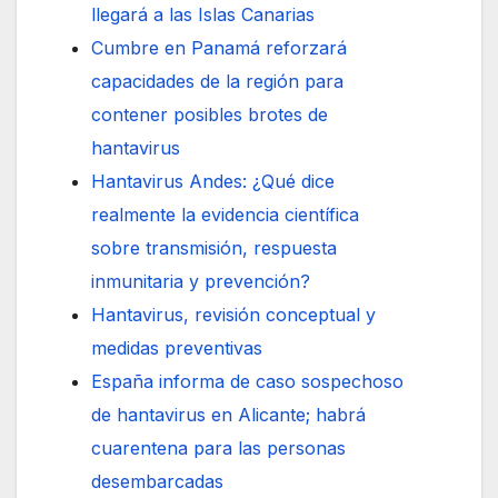
llegará a las Islas Canarias
Cumbre en Panamá reforzará
capacidades de la región para
contener posibles brotes de
hantavirus
Hantavirus Andes: ¿Qué dice
realmente la evidencia científica
sobre transmisión, respuesta
inmunitaria y prevención?
Hantavirus, revisión conceptual y
medidas preventivas
España informa de caso sospechoso
de hantavirus en Alicante; habrá
cuarentena para las personas
desembarcadas