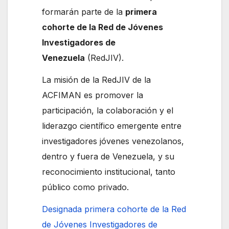
formarán parte de la
primera
cohorte de la Red de Jóvenes
Investigadores de
Venezuela
(RedJIV).
La misión de la RedJIV de la
ACFIMAN es promover la
participación, la colaboración y el
liderazgo científico emergente entre
investigadores jóvenes venezolanos,
dentro y fuera de Venezuela, y su
reconocimiento institucional, tanto
público como privado.
Designada primera cohorte de la Red
de Jóvenes Investigadores de