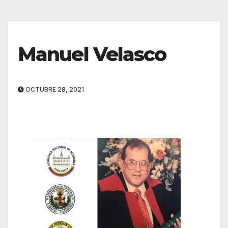
Manuel Velasco
OCTUBRE 28, 2021