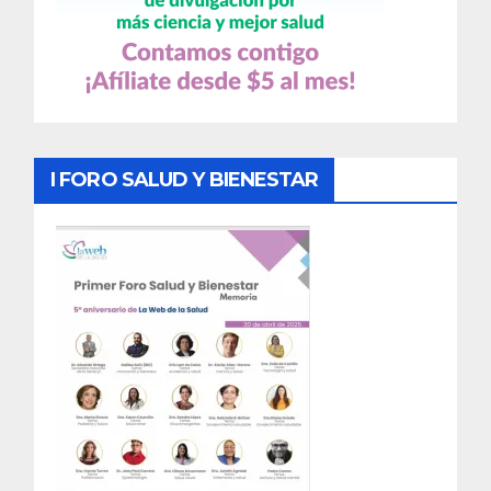
I FORO SALUD Y BIENESTAR