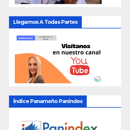
Llegamos A Todas Partes
Índice Panameño Panindex