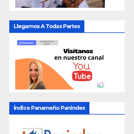
Llegamos A Todas Partes
Índice Panameño Panindex