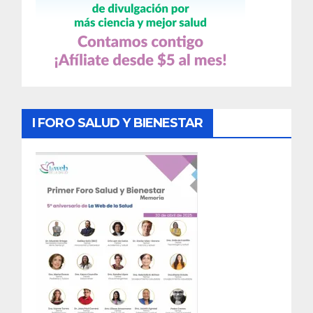
I FORO SALUD Y BIENESTAR