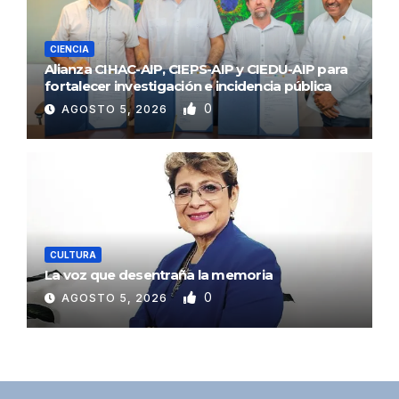
CIENCIA
Alianza CIHAC-AIP, CIEPS-AIP y CIEDU-AIP para
fortalecer investigación e incidencia pública
0
AGOSTO 5, 2026
CULTURA
La voz que desentraña la memoria
0
AGOSTO 5, 2026