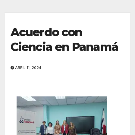
Acuerdo con
Ciencia en Panamá
ABRIL 11, 2024