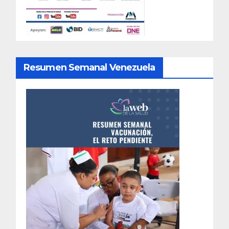
Resumen Semanal Venezuela