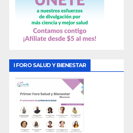
I FORO SALUD Y BIENESTAR