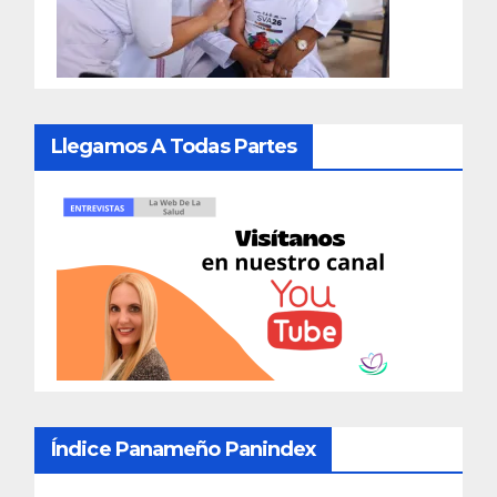
Llegamos A Todas Partes
Índice Panameño Panindex