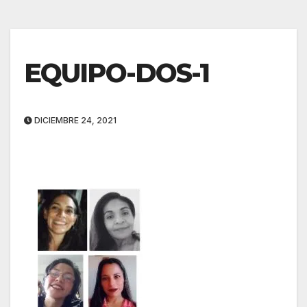
EQUIPO-DOS-1
DICIEMBRE 24, 2021