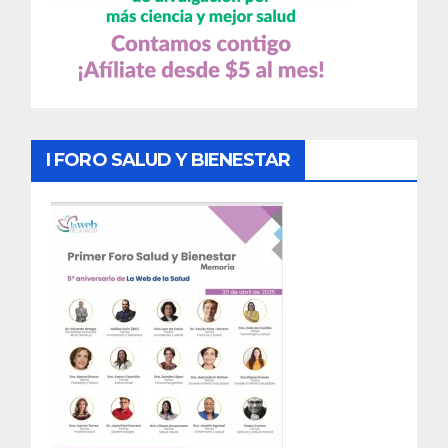
I FORO SALUD Y BIENESTAR