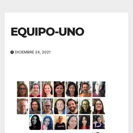
EQUIPO-UNO
DICIEMBRE 24, 2021