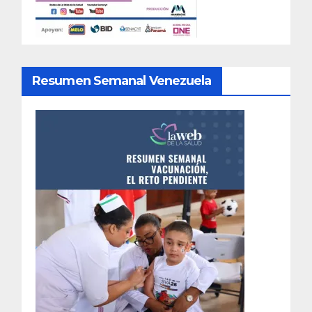
Resumen Semanal Venezuela