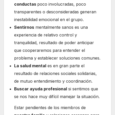
conductas
poco involucradas, poco
transparentes o desconsideradas generan
inestabilidad emocional en el grupo.
Sentirnos
mentalmente sanos es una
experiencia de relativo control y
tranquilidad, resultado de poder anticipar
que cooperaremos para entender el
problema y establecer soluciones comunes.
La salud mental
es en gran parte el
resultado de relaciones sociales solidarias,
de mutuo entendimiento y coordinación.
Buscar ayuda profesional
si sentimos que
se nos hace muy difícil manejar la situación.
Estar pendientes de los miembros de