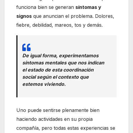
funciona bien se generan
síntomas y
signos
que anuncian el problema. Dolores,
fiebre, debilidad, mareos, tos y demás.
De igual forma, experimentamos
síntomas mentales que nos indican
el estado de esta coordinación
social según el contexto que
estemos viviendo.
Uno puede sentirse plenamente bien
haciendo actividades en su propia
compañía, pero todas estas experiencias se