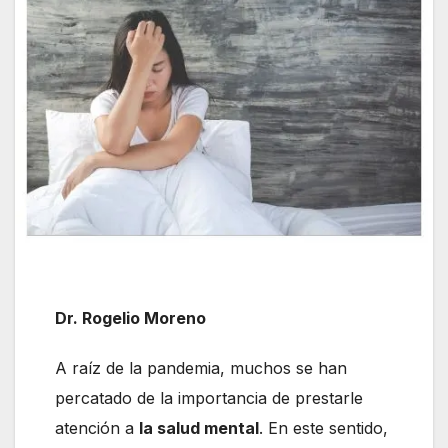
Dr. Rogelio Moreno
A raíz de la pandemia, muchos se han
percatado de la importancia de prestarle
atención a
la salud mental
. En este sentido,