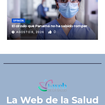
OPINIÓN
El círculo que Panamá no ha sabido romper
0
AGOSTO 6, 2026
La Web de la Salud