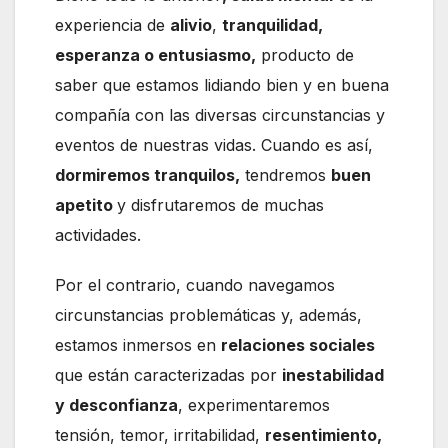
experiencia de
alivio
,
tranquilidad,
esperanza o entusiasmo,
producto de
saber que estamos lidiando bien y en buena
compañía con las diversas circunstancias y
eventos de nuestras vidas. Cuando es así,
dormiremos tranquilos,
tendremos
buen
apetito
y disfrutaremos de muchas
actividades.
Por el contrario, cuando navegamos
circunstancias problemáticas y, además,
estamos inmersos en
relaciones sociales
que están caracterizadas por
inestabilidad
y desconfianza
, experimentaremos
tensión, temor, irritabilidad,
resentimiento,