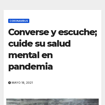
CORONAVIRUS
Converse y escuche;
cuide su salud
mental en
pandemia
MAYO 18, 2021