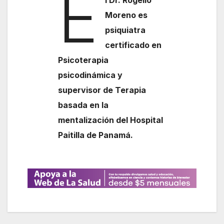
E
Moreno es
psiquiatra
certificado en
Psicoterapia
psicodinámica y
supervisor de Terapia
basada en la
mentalización del Hospital
Paitilla de Panamá.