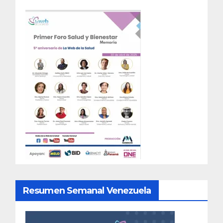
Resumen Semanal Venezuela