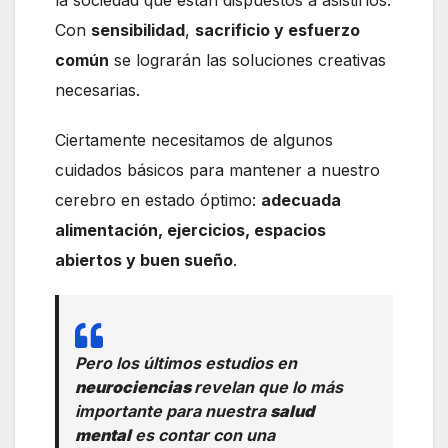
Con
sensibilidad
,
sacrificio y esfuerzo
común
se lograrán las soluciones creativas
necesarias.
Ciertamente necesitamos de algunos
cuidados básicos para mantener a nuestro
cerebro en estado óptimo:
adecuada
alimentación, ejercicios, espacios
abiertos y buen sueño
.
Pero los últimos estudios en
neurociencias
revelan que lo más
importante para nuestra
salud
mental
es contar con una