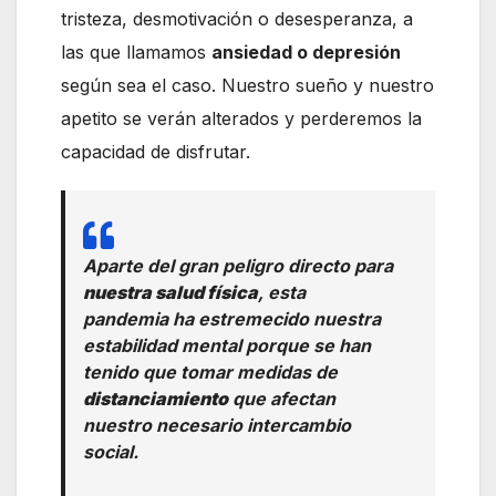
tristeza, desmotivación o desesperanza, a
las que llamamos
ansiedad o depresión
según sea el caso. Nuestro sueño y nuestro
apetito se verán alterados y perderemos la
capacidad de disfrutar.
Aparte del gran peligro directo para
nuestra salud física
, esta
pandemia ha estremecido nuestra
estabilidad mental porque se han
tenido que tomar medidas de
distanciamiento
que afectan
nuestro necesario intercambio
social.