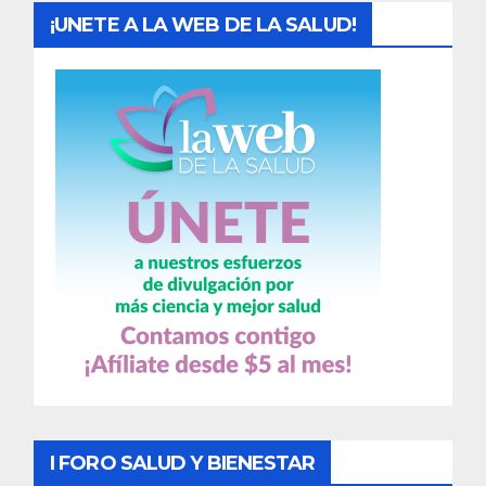
¡UNETE A LA WEB DE LA SALUD!
I FORO SALUD Y BIENESTAR