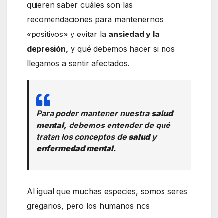
quieren saber cuáles son las
recomendaciones para mantenernos
«positivos» y evitar la
ansiedad y la
depresión,
y qué debemos hacer si nos
llegamos a sentir afectados.
Para poder mantener nuestra
salud
mental,
debemos entender de qué
tratan los conceptos de
salud
y
enfermedad mental
.
Al igual que muchas especies, somos seres
gregarios, pero los humanos nos