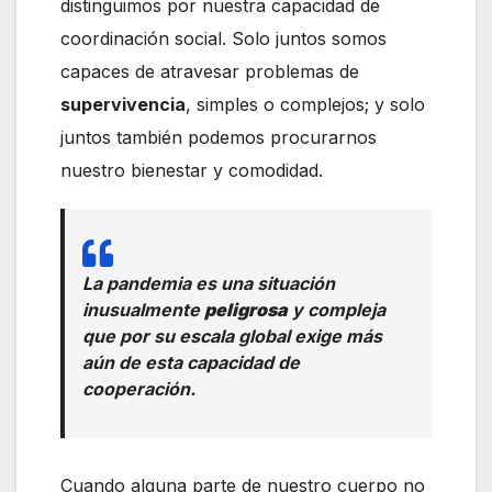
distinguimos por nuestra capacidad de
coordinación social. Solo juntos somos
capaces de atravesar problemas de
supervivencia
, simples o complejos; y solo
juntos también podemos procurarnos
nuestro bienestar y comodidad.
La pandemia es una situación
inusualmente
peligrosa
y compleja
que por su escala global exige más
aún de esta capacidad de
cooperación.
Cuando alguna parte de nuestro cuerpo no