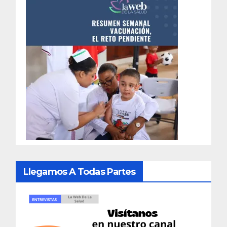
Llegamos A Todas Partes