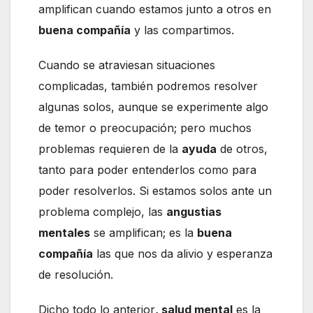
amplifican cuando estamos junto a otros en
buena compañía
y las compartimos.
Cuando se atraviesan situaciones
complicadas, también podremos resolver
algunas solos, aunque se experimente algo
de temor o preocupación; pero muchos
problemas requieren de la
ayuda
de otros,
tanto para poder entenderlos como para
poder resolverlos. Si estamos solos ante un
problema complejo, las
angustias
mentales
se amplifican; es la
buena
compañía
las que nos da alivio y esperanza
de resolución.
Dicho todo lo anterior
, salud mental
es la