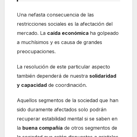
Una nefasta consecuencia de las
restricciones sociales es la afectación del
mercado. La
caída económica
ha golpeado
a muchísimos y es causa de grandes
preocupaciones.
La resolución de este particular aspecto
también dependerá de nuestra
solidaridad
y capacidad
de coordinación.
Aquellos segmentos de la sociedad que han
sido duramente afectados solo podrán
recuperar estabilidad mental si se saben en
la
buena compañía
de otros segmentos de
la sociedad que están dispuestos a asistirlos.