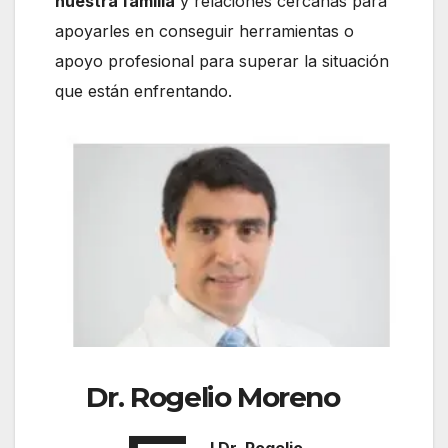
nuestra familia
y relaciones cercanas para
apoyarles en conseguir herramientas o
apoyo profesional para superar la situación
que están enfrentando.
Dr. Rogelio Moreno
l Dr. Rogelio