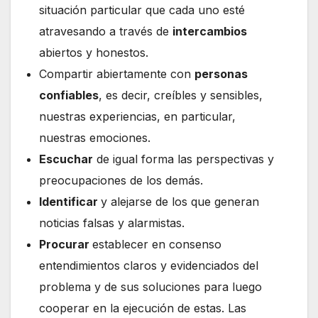
situación particular que cada uno esté
atravesando a través de
intercambios
abiertos y honestos.
Compartir abiertamente con
personas
confiables
, es decir, creíbles y sensibles,
nuestras experiencias, en particular,
nuestras emociones.
Escuchar
de igual forma las perspectivas y
preocupaciones de los demás.
Identificar
y alejarse de los que generan
noticias falsas y alarmistas.
Procurar
establecer en consenso
entendimientos claros y evidenciados del
problema y de sus soluciones para luego
cooperar en la ejecución de estas. Las