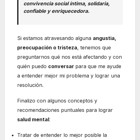
convivencia social íntima, solidaria,
confiable y enriquecedora.
Si estamos atravesando alguna
angustia,
preocupación o tristeza
, tenemos que
preguntarnos qué nos está afectando y con
quién puedo
conversar
para que me ayude
a entender mejor mi problema y lograr una
resolución.
Finalizo con algunos conceptos y
recomendaciones puntuales para lograr
salud mental
:
Tratar de entender lo mejor posible la