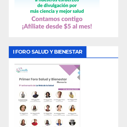
I FORO SALUD Y BIENESTAR