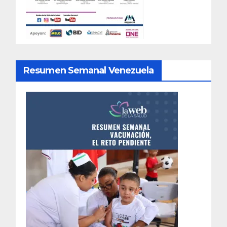
Resumen Semanal Venezuela