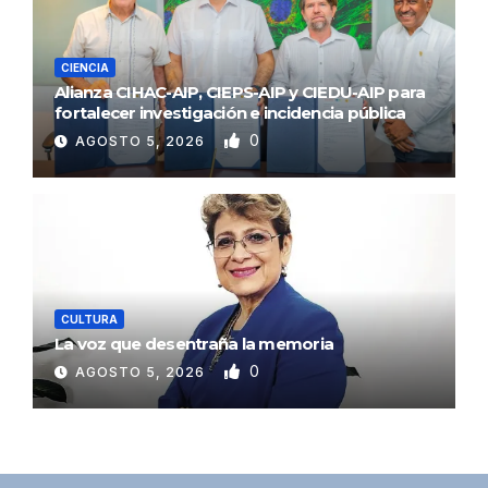
CIENCIA
Alianza CIHAC-AIP, CIEPS-AIP y CIEDU-AIP para
fortalecer investigación e incidencia pública
0
AGOSTO 5, 2026
CULTURA
La voz que desentraña la memoria
0
AGOSTO 5, 2026