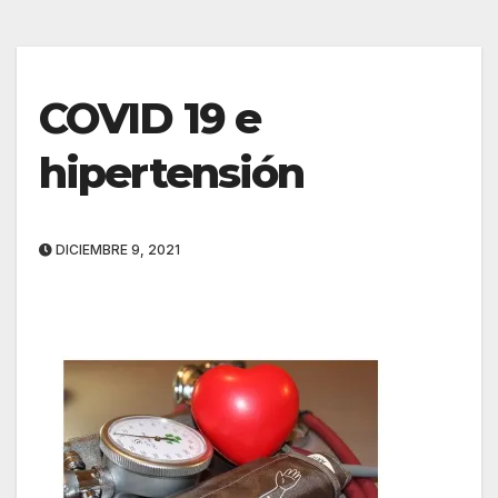
COVID 19 e
hipertensión
DICIEMBRE 9, 2021