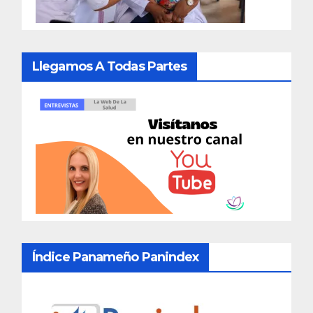
Llegamos A Todas Partes
Índice Panameño Panindex