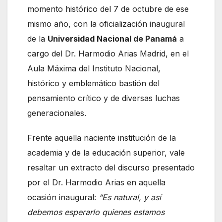
momento histórico del 7 de octubre de ese
mismo año, con la oficialización inaugural
de la
Universidad Nacional de Panamá
a
cargo del Dr. Harmodio Arias Madrid, en el
Aula Máxima del Instituto Nacional,
histórico y emblemático bastión del
pensamiento crítico y de diversas luchas
generacionales.
Frente aquella naciente institución de la
academia y de la educación superior, vale
resaltar un extracto del discurso presentado
por el Dr. Harmodio Arias en aquella
ocasión inaugural:
“Es natural, y así
debemos esperarlo quienes estamos