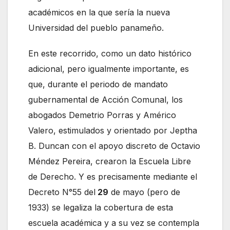
académicos en la que sería la nueva
Universidad del pueblo panameño.
En este recorrido, como un dato histórico
adicional, pero igualmente importante, es
que, durante el periodo de mandato
gubernamental de Acción Comunal, los
abogados Demetrio Porras y Américo
Valero, estimulados y orientado por Jeptha
B. Duncan con el apoyo discreto de Octavio
Méndez Pereira, crearon la Escuela Libre
de Derecho. Y es precisamente mediante el
Decreto N°55 del
29
de mayo (pero de
1933) se legaliza la cobertura de esta
escuela académica y a su vez se contempla