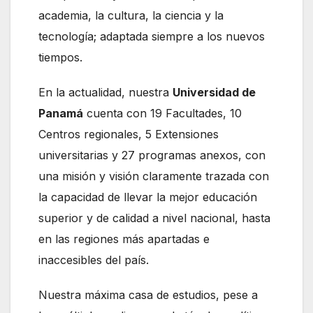
academia, la cultura, la ciencia y la
tecnología; adaptada siempre a los nuevos
tiempos.
En la actualidad, nuestra
Universidad de
Panamá
cuenta con 19 Facultades, 10
Centros regionales, 5 Extensiones
universitarias y 27 programas anexos, con
una misión y visión claramente trazada con
la capacidad de llevar la mejor educación
superior y de calidad a nivel nacional, hasta
en las regiones más apartadas e
inaccesibles del país.
Nuestra máxima casa de estudios, pese a