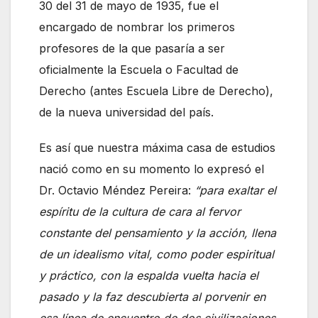
30 del 31 de mayo de 1935, fue el
encargado de nombrar los primeros
profesores de la que pasaría a ser
oficialmente la Escuela o Facultad de
Derecho (antes Escuela Libre de Derecho),
de la nueva universidad del país.
Es así que nuestra máxima casa de estudios
nació como en su momento lo expresó el
Dr. Octavio Méndez Pereira:
“para exaltar el
espíritu de la cultura de cara al fervor
constante del pensamiento y la acción, llena
de un idealismo vital, como poder espiritual
y práctico, con la espalda vuelta hacia el
pasado y la faz descubierta al porvenir en
esa línea de encuentro de dos civilizaciones,