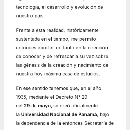
tecnología, el desarrollo y evolución de
nuestro país.
Frente a esta realidad, históricamente
sustentada en el tiempo, me permito
entonces aportar un tanto en la dirección
de conocer y de refrescar a su vez sobre
las génesis de la creación y nacimiento de
nuestra hoy máxima casa de estudios.
En ese sentido tenemos que, en el año
1935, mediante el Decreto N° 29
del
29
de
mayo,
se creó oficialmente
la
Universidad Nacional de Panamá
, bajo
la dependencia de la entonces Secretaría de