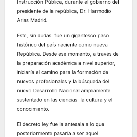
Instrucción Pública, durante el gobierno del
presidente de la república, Dr. Harmodio
Arias Madrid.
Este, sin dudas, fue un gigantesco paso
histórico del país naciente como nueva
República. Desde ese momento, a través de
la preparación académica a nivel superior,
iniciaría el camino para la formación de
nuevos profesionales y la búsqueda del
nuevo Desarrollo Nacional ampliamente
sustentado en las ciencias, la cultura y el
conocimiento.
El decreto ley fue la antesala a lo que
posteriormente pasaría a ser aquel