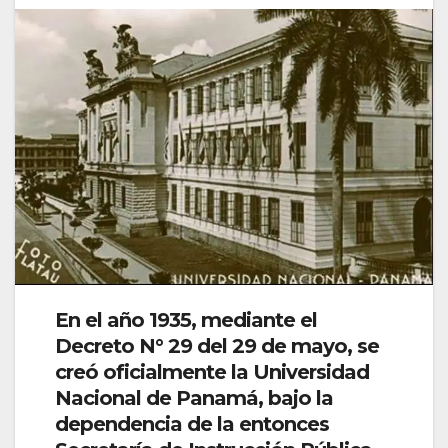
En el año 1935, mediante el
Decreto N° 29 del 29 de mayo, se
creó oficialmente la Universidad
Nacional de Panamá, bajo la
dependencia de la entonces