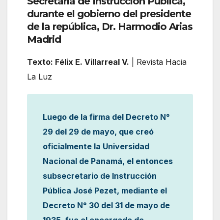
Secretaría de Instrucción Pública,
durante el gobierno del presidente
de la república, Dr. Harmodio Arias
Madrid
Texto: Félix E. Villarreal V.
| Revista Hacia
La Luz
Luego de la firma del Decreto N°
29 del 29 de mayo, que creó
oficialmente la Universidad
Nacional de Panamá, el entonces
subsecretario de Instrucción
Pública José Pezet, mediante el
Decreto N° 30 del 31 de mayo de
1935, fue el encargado de