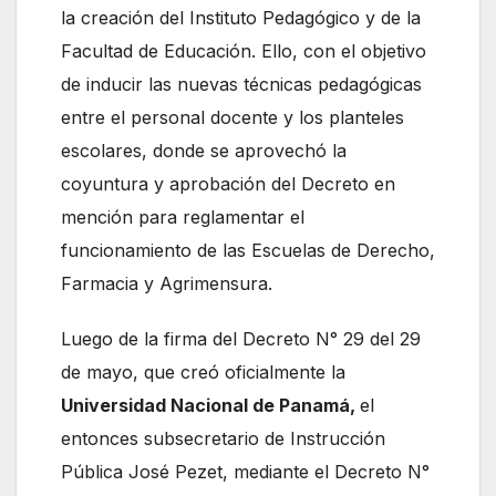
la creación del Instituto Pedagógico y de la
Facultad de Educación. Ello, con el objetivo
de inducir las nuevas técnicas pedagógicas
entre el personal docente y los planteles
escolares, donde se aprovechó la
coyuntura y aprobación del Decreto en
mención para reglamentar el
funcionamiento de las Escuelas de Derecho,
Farmacia y Agrimensura.
Luego de la firma del Decreto N° 29 del 29
de mayo, que creó oficialmente la
Universidad Nacional de Panamá,
el
entonces subsecretario de Instrucción
Pública José Pezet, mediante el Decreto N°