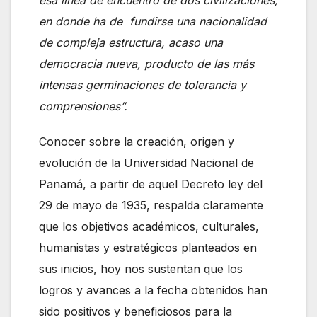
en donde ha de fundirse una nacionalidad
de compleja estructura, acaso una
democracia nueva, producto de las más
intensas germinaciones de tolerancia y
comprensiones”.
Conocer sobre la creación, origen y
evolución de la Universidad Nacional de
Panamá, a partir de aquel Decreto ley del
29 de mayo de 1935, respalda claramente
que los objetivos académicos, culturales,
humanistas y estratégicos planteados en
sus inicios, hoy nos sustentan que los
logros y avances a la fecha obtenidos han
sido positivos y beneficiosos para la