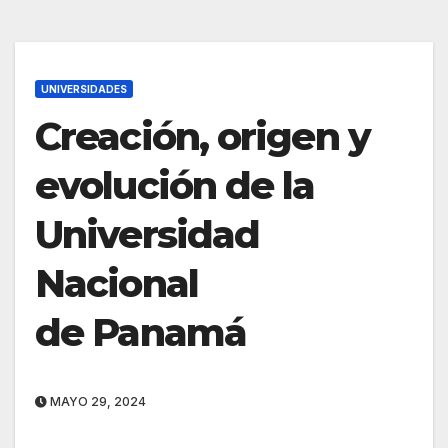
UNIVERSIDADES
Creación, origen y
evolución de la
Universidad
Nacional
de Panamá
MAYO 29, 2024