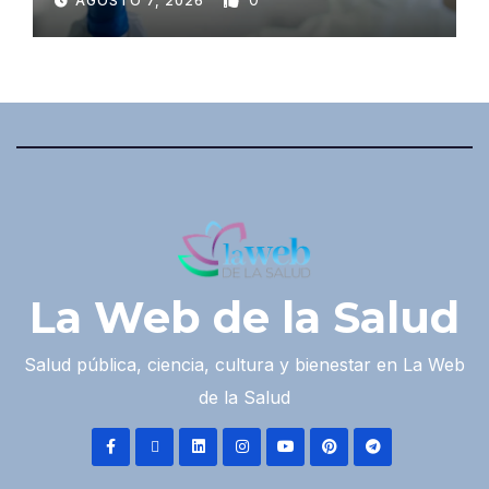
AGOSTO 7, 2026
La Web de la Salud
Salud pública, ciencia, cultura y bienestar en La Web
de la Salud