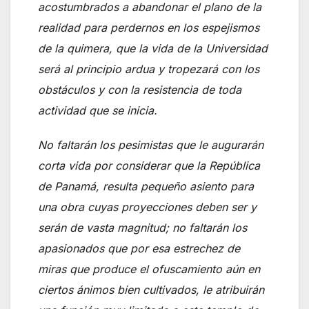
acostumbrados a abandonar el plano de la
realidad para perdernos en los espejismos
de la quimera, que la vida de la Universidad
será al principio ardua y tropezará con los
obstáculos y con la resistencia de toda
actividad que se inicia.
No faltarán los pesimistas que le augurarán
corta vida por considerar que la República
de Panamá, resulta pequeño asiento para
una obra cuyas proyecciones deben ser y
serán de vasta magnitud; no faltarán los
apasionados que por esa estrechez de
miras que produce el ofuscamiento aún en
ciertos ánimos bien cultivados, le atribuirán