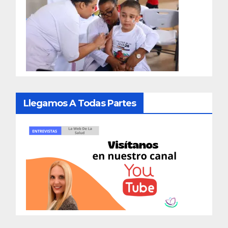
Llegamos A Todas Partes