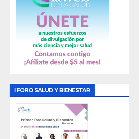
I FORO SALUD Y BIENESTAR