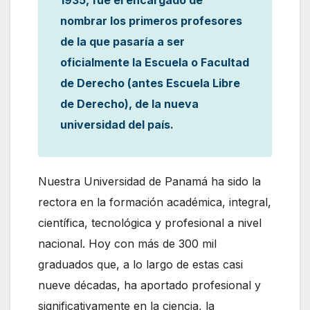
nombrar los primeros profesores
de la que pasaría a ser
oficialmente la Escuela o Facultad
de Derecho (antes Escuela Libre
de Derecho), de la nueva
universidad del país.
Nuestra Universidad de Panamá ha sido la
rectora en la formación académica, integral,
científica, tecnológica y profesional a nivel
nacional. Hoy con más de 300 mil
graduados que, a lo largo de estas casi
nueve décadas, ha aportado profesional y
significativamente en la ciencia, la