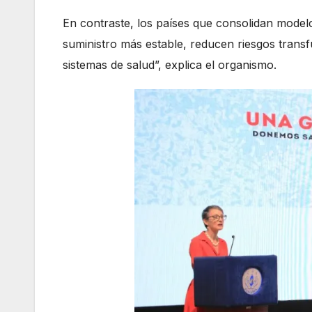
En contraste, los países que consolidan mode
suministro más estable, reducen riesgos transf
sistemas de salud”, explica el organismo.