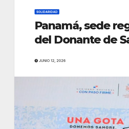
SOLIDARIDAD
Panamá, sede reg
del Donante de S
JUNIO 12, 2026