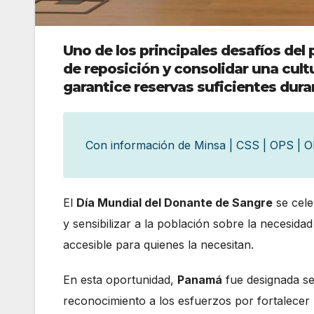
Uno de los principales desafíos del
de reposición y consolidar una cult
garantice reservas suficientes dura
Con información de Minsa | CSS | OPS | 
El
Día Mundial del Donante de Sangre
se cel
y sensibilizar a la población sobre la necesid
accesible para quienes la necesitan.
En esta oportunidad,
Panamá
fue designada se
reconocimiento a los esfuerzos por fortalecer