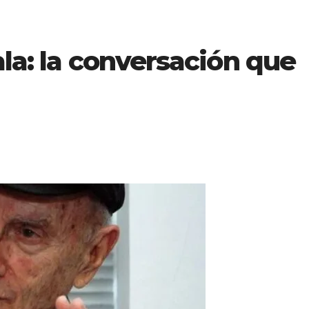
ala: la conversación que