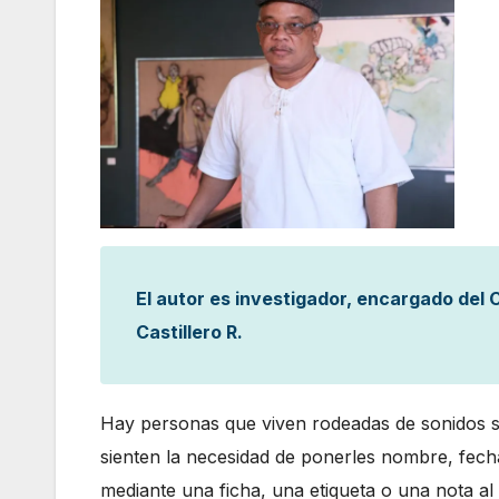
El autor es investigador, encargado del C
Castillero R.
Hay personas que viven rodeadas de sonidos si
sienten la necesidad de ponerles nombre, fech
mediante una ficha, una etiqueta o una nota al 