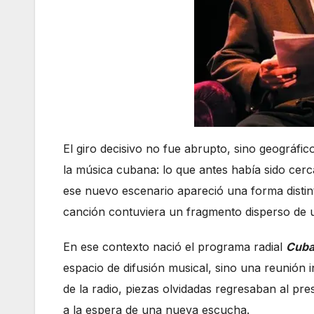
El giro decisivo no fue abrupto, sino geográfi
la música cubana: lo que antes había sido cerc
ese nuevo escenario apareció una forma distin
canción contuviera un fragmento disperso de 
En ese contexto nació el programa radial
Cuba
espacio de difusión musical, sino una reunión i
de la radio, piezas olvidadas regresaban al pr
a la espera de una nueva escucha.