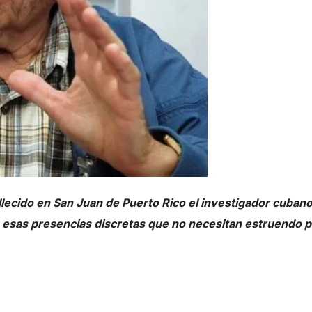
llecido en San Juan de Puerto Rico el investigador cuban
de esas presencias discretas que no necesitan estruendo 