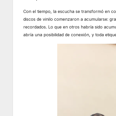
Con el tiempo, la escucha se transformó en c
discos de vinilo comenzaron a acumularse: gra
recordados. Lo que en otros habría sido acumul
abría una posibilidad de conexión, y toda etiqu