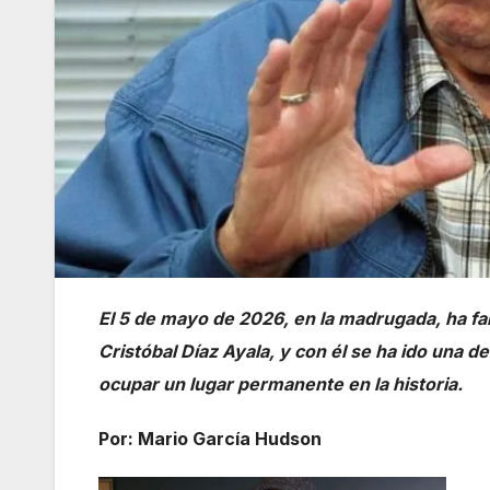
El 5 de mayo de 2026, en la madrugada, ha fa
Cristóbal Díaz Ayala, y con él se ha ido una 
ocupar un lugar permanente en la historia.
Por: Mario García Hudson