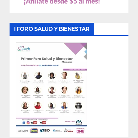
I FORO SALUD Y BIENESTAR