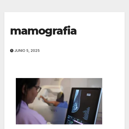
mamografia
JUNIO 5, 2025