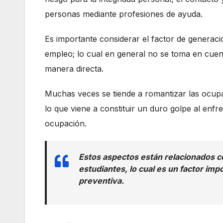
personas mediante profesiones de ayuda.
Es importante considerar el factor de generac
empleo; lo cual en general no se toma en cuent
manera directa.
Muchas veces se tiende a romantizar las ocupa
lo que viene a constituir un duro golpe al enfre
ocupación.
Estos aspectos están relacionados co
estudiantes, lo cual es un factor imp
preventiva.