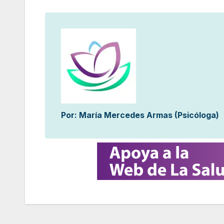
Por: María Mercedes Armas (Psicóloga)