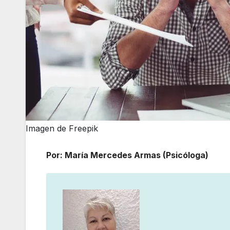
Imagen de Freepik
Por: María Mercedes Armas (Psicóloga)