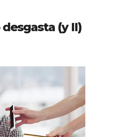
desgasta (y II)