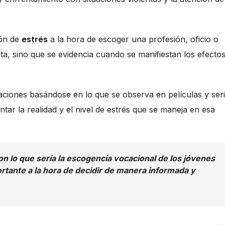
ión de
estrés
a la hora de escoger una profesión, oficio o
a, sino que se evidencia cuando se manifiestan los efecto
ciones basándose en lo que se observa en películas y seri
ntar la realidad y el nivel de estrés que se maneja en esa
n lo que sería la escogencia vocacional de los jóvenes
ortante a la hora de decidir de manera informada y