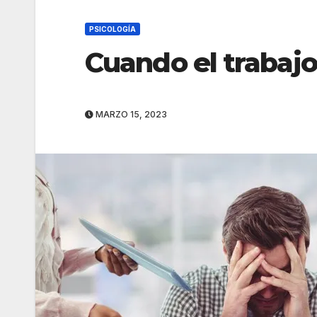
PSICOLOGÍA
Cuando el trabajo 
MARZO 15, 2023