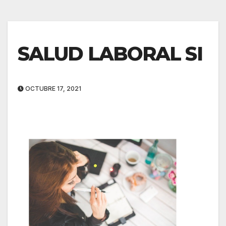
SALUD LABORAL SI
OCTUBRE 17, 2021