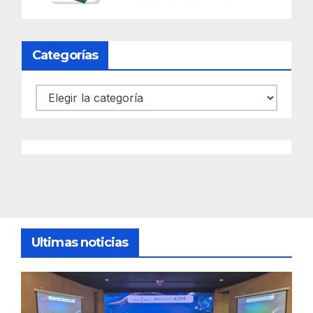
Categorías
Categorías
Ultimas noticias