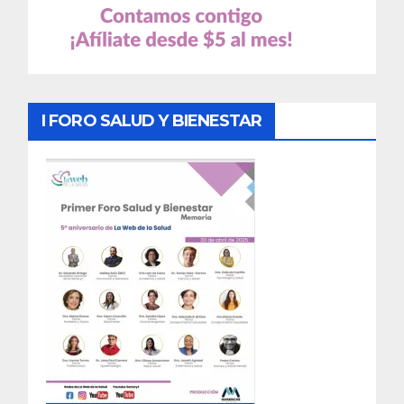
I FORO SALUD Y BIENESTAR