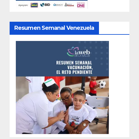
Resumen Semanal Venezuela