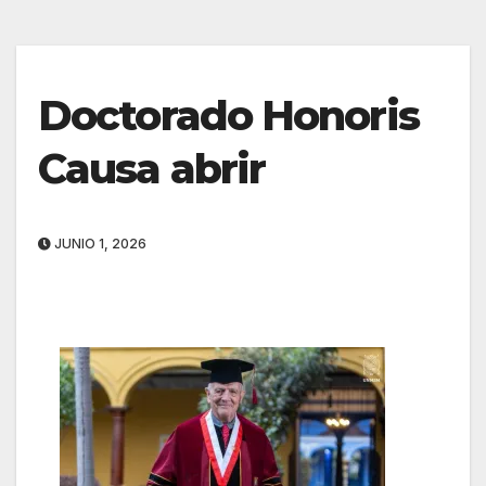
Doctorado Honoris
Causa abrir
JUNIO 1, 2026