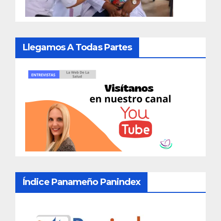
Llegamos A Todas Partes
Índice Panameño Panindex