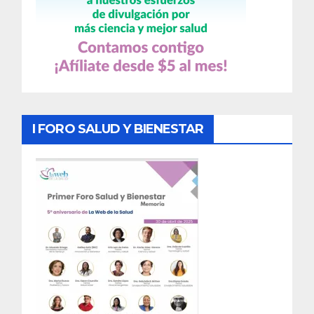
I FORO SALUD Y BIENESTAR