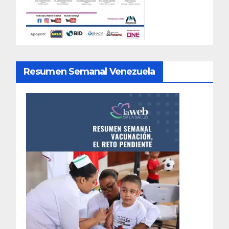
Resumen Semanal Venezuela