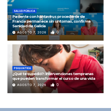
SALUD PÚBLICA
Paciente con hantavirus procedente de
Francia permanece sin síntomas, confirma
Sanidad de Galicia
0
AGOSTO 7, 2026
PSIQUIATRÍA
¿Qué te sucedió?: intervenciones tempranas
que pueden transformar el curso de una vida
0
AGOSTO 7, 2026