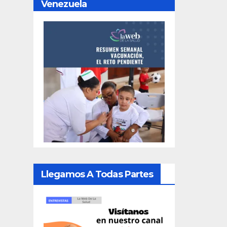
Venezuela
Llegamos A Todas Partes