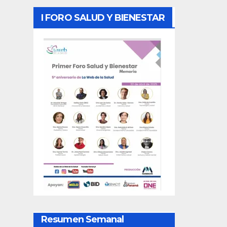
I FORO SALUD Y BIENESTAR
Resumen Semanal