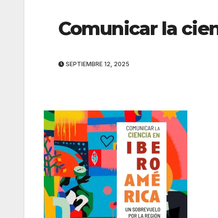
Comunicar la cie
SEPTIEMBRE 12, 2025