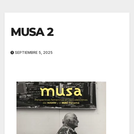
MUSA 2
SEPTIEMBRE 5, 2025