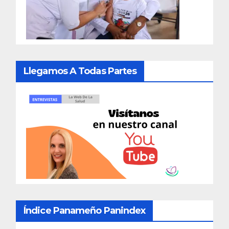
Llegamos A Todas Partes
Índice Panameño Panindex