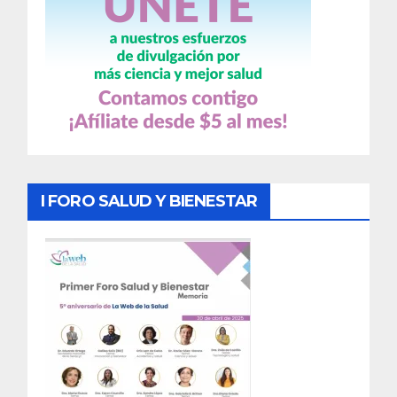
I FORO SALUD Y BIENESTAR