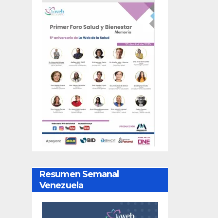
Resumen Semanal
Venezuela