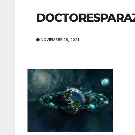
DOCTORESPARA
NOVIEMBRE 28, 2021