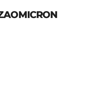
ZAOMICRON