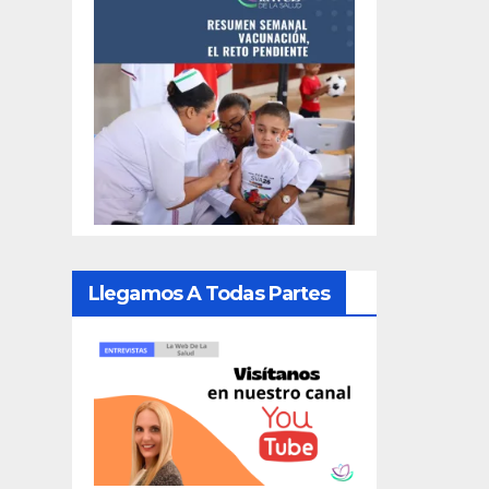
Llegamos A Todas Partes