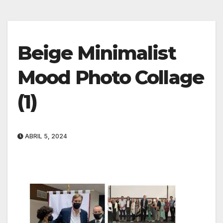
Beige Minimalist
Mood Photo Collage
(1)
ABRIL 5, 2024