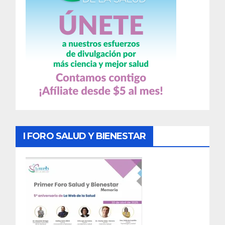
I FORO SALUD Y BIENESTAR