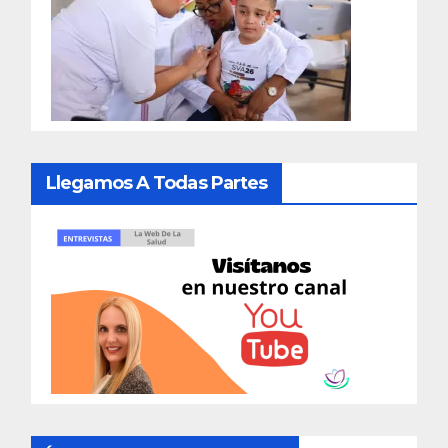
Llegamos A Todas Partes