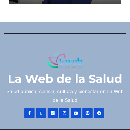
La Web de la Salud
Salud pública, ciencia, cultura y bienestar en La Web
de la Salud