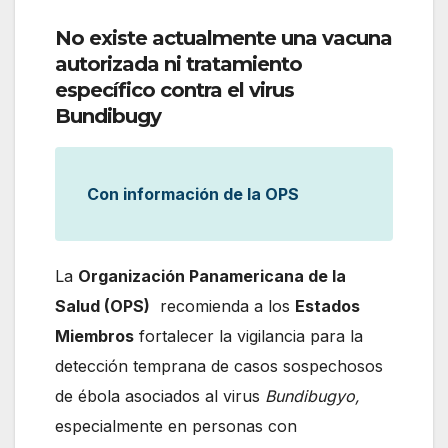
No existe actualmente una vacuna
autorizada ni tratamiento
específico contra el virus
Bundibugy
Con información de la OPS
La
Organización Panamericana de la
Salud (OPS)
recomienda a los
Estados
Miembros
fortalecer la vigilancia para la
detección temprana de casos sospechosos
de ébola asociados al virus
Bundibugyo,
especialmente en personas con