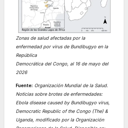
Zonas de salud afectadas por la
enfermedad por virus de Bundibugyo en la
República
Democrática del Congo, al 16 de mayo del
2026
Fuente:
Organización Mundial de la Salud.
Noticias sobre brotes de enfermedades:
Ebola disease caused by Bundibugyo virus,
Democratic Republic of the Congo (The) &
Uganda, modificado por la Organización