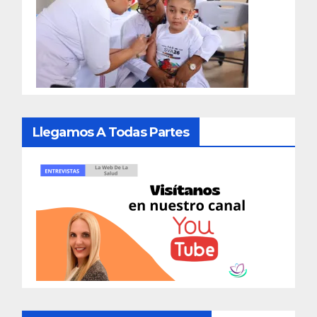
Llegamos A Todas Partes