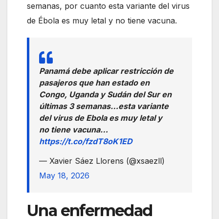
semanas, por cuanto esta variante del virus
de Ébola es muy letal y no tiene vacuna.
Panamá debe aplicar restricción de
pasajeros que han estado en
Congo, Uganda y Sudán del Sur en
últimas 3 semanas…esta variante
del virus de Ebola es muy letal y
no tiene vacuna…
https://t.co/fzdT8oK1ED
— Xavier Sáez Llorens (@xsaezll)
May 18, 2026
Una enfermedad