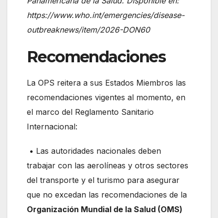
Panamericana de la Salud. Disponible en:
https://www.who.int/emergencies/disease-
outbreaknews/item/2026-DON60
Recomendaciones
La OPS reitera a sus Estados Miembros las
recomendaciones vigentes al momento, en
el marco del Reglamento Sanitario
Internacional:
• Las autoridades nacionales deben
trabajar con las aerolíneas y otros sectores
del transporte y el turismo para asegurar
que no excedan las recomendaciones de la
Organización Mundial de la Salud (OMS)