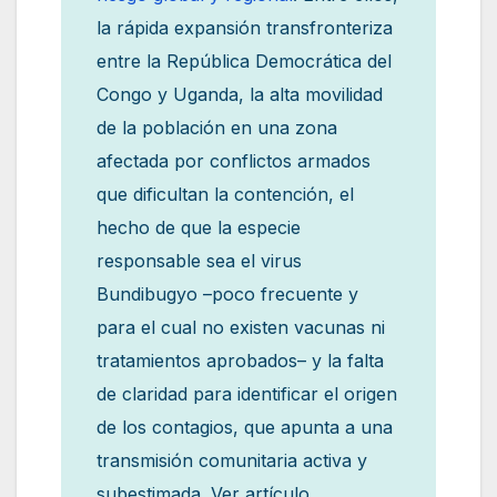
la rápida expansión transfronteriza
entre la República Democrática del
Congo y Uganda, la alta movilidad
de la población en una zona
afectada por conflictos armados
que dificultan la contención, el
hecho de que la especie
responsable sea el virus
Bundibugyo –poco frecuente y
para el cual no existen vacunas ni
tratamientos aprobados– y la falta
de claridad para identificar el origen
de los contagios, que apunta a una
transmisión comunitaria activa y
subestimada. Ver artículo