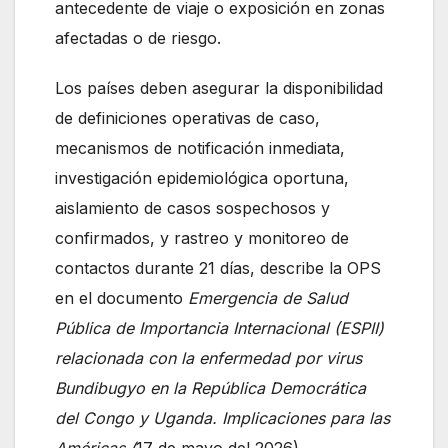
antecedente de viaje o exposición en zonas
afectadas o de riesgo.
Los países deben asegurar la disponibilidad
de definiciones operativas de caso,
mecanismos de notificación inmediata,
investigación epidemiológica oportuna,
aislamiento de casos sospechosos y
confirmados, y rastreo y monitoreo de
contactos durante 21 días, describe la OPS
en el documento
Emergencia de Salud
Pública de Importancia Internacional (ESPII)
relacionada con la enfermedad por virus
Bundibugyo en la República Democrática
del Congo y Uganda. Implicaciones para las