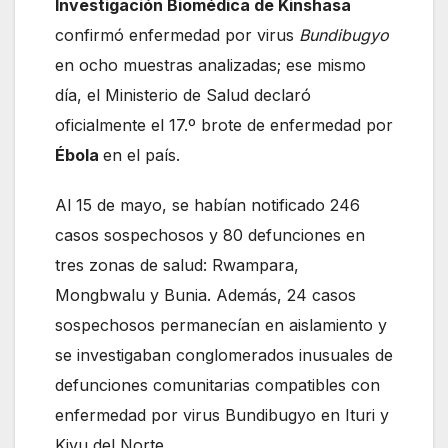
Investigación Biomédica de Kinshasa
confirmó enfermedad por virus
Bundibugyo
en ocho muestras analizadas; ese mismo
día, el Ministerio de Salud declaró
oficialmente el 17.º brote de enfermedad por
Ébola
en el país.
Al 15 de mayo, se habían notificado 246
casos sospechosos y 80 defunciones en
tres zonas de salud: Rwampara,
Mongbwalu y Bunia. Además, 24 casos
sospechosos permanecían en aislamiento y
se investigaban conglomerados inusuales de
defunciones comunitarias compatibles con
enfermedad por virus Bundibugyo en Ituri y
Kivu del Norte.