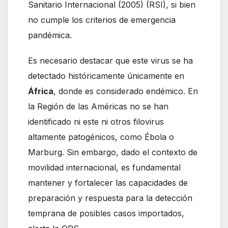
Sanitario Internacional (2005) (RSI), si bien
no cumple los criterios de emergencia
pandémica.
Es necesario destacar que este virus se ha
detectado históricamente únicamente en
África
, donde es considerado endémico. En
la Región de las Américas no se han
identificado ni este ni otros filovirus
altamente patogénicos, como Ébola o
Marburg. Sin embargo, dado el contexto de
movilidad internacional, es fundamental
mantener y fortalecer las capacidades de
preparación y respuesta para la detección
temprana de posibles casos importados,