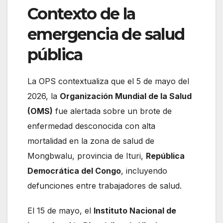
Contexto de la
emergencia de salud
pública
La OPS contextualiza que el 5 de mayo del
2026, la
Organización Mundial de la Salud
(OMS)
fue alertada sobre un brote de
enfermedad desconocida con alta
mortalidad en la zona de salud de
Mongbwalu, provincia de Ituri,
República
Democrática del Congo
, incluyendo
defunciones entre trabajadores de salud.
El 15 de mayo, el
Instituto Nacional de