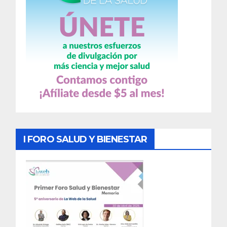
I FORO SALUD Y BIENESTAR