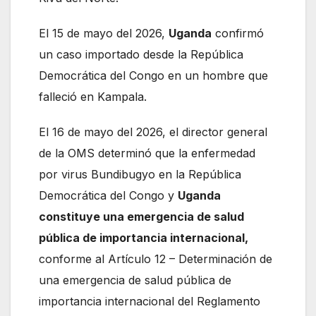
El 15 de mayo del 2026,
Uganda
confirmó
un caso importado desde la República
Democrática del Congo en un hombre que
falleció en Kampala.
El 16 de mayo del 2026, el director general
de la OMS determinó que la enfermedad
por virus Bundibugyo en la República
Democrática del Congo y
Uganda
constituye una emergencia de salud
pública de importancia internacional,
conforme al Artículo 12 – Determinación de
una emergencia de salud pública de
importancia internacional del Reglamento