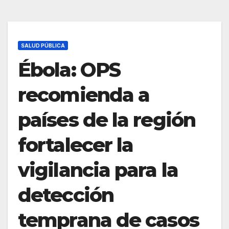
SALUD PÚBLICA
Ébola: OPS
recomienda a
países de la región
fortalecer la
vigilancia para la
detección
temprana de casos