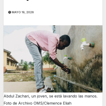
MAYO 19, 2026
Abdul Zachari, un joven, se está lavando las manos.
Foto de Archivo OMS/Clemence Eliah