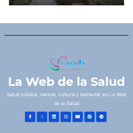
La Web de la Salud
Salud pública, ciencia, cultura y bienestar en La Web
de la Salud