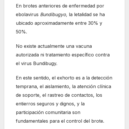
En brotes anteriores de enfermedad por
ebolavirus
Bundibugyo,
la letalidad se ha
ubicado aproximadamente entre 30% y
50%.
No existe actualmente una vacuna
autorizada ni tratamiento específico contra
el virus Bundibugy.
En este sentido, el exhorto es a la detección
temprana, el aislamiento, la atención clínica
de soporte, el rastreo de contactos, los
entierros seguros y dignos, y la
participación comunitaria son
fundamentales para el control del brote.