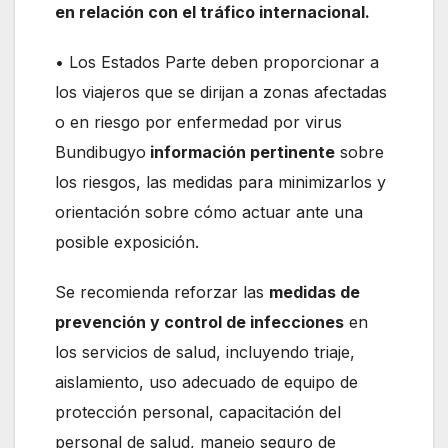
en relación con el tráfico internacional.
• Los Estados Parte deben proporcionar a
los viajeros que se dirijan a zonas afectadas
o en riesgo por enfermedad por virus
Bundibugyo
información pertinente
sobre
los riesgos, las medidas para minimizarlos y
orientación sobre cómo actuar ante una
posible exposición.
Se recomienda reforzar las
medidas de
prevención y control de infecciones
en
los servicios de salud, incluyendo triaje,
aislamiento, uso adecuado de equipo de
protección personal, capacitación del
personal de salud, manejo seguro de