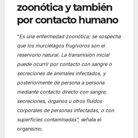
zoonótica y también
por contacto humano
“
Es una enfermedad zoonótica; se sospecha
que los murciélagos frugívoros son el
reservorio natural. La transmisión inicial
puede ocurrir por contacto con sangre o
secreciones de animales infectados, y
posteriormente de persona a persona
mediante contacto directo con sangre,
secreciones, órganos u otros fluidos
corporales de personas infectadas, o con
superficies contaminadas”, s
eñala el
organismo.