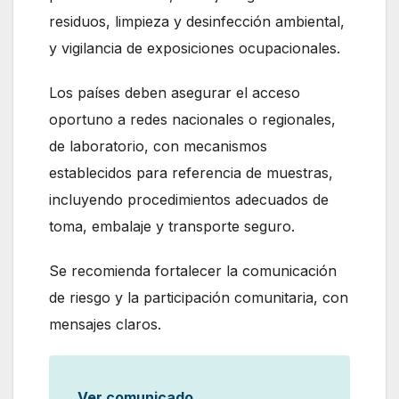
residuos, limpieza y desinfección ambiental,
y vigilancia de exposiciones ocupacionales.
Los países deben asegurar el acceso
oportuno a redes nacionales o regionales,
de laboratorio, con mecanismos
establecidos para referencia de muestras,
incluyendo procedimientos adecuados de
toma, embalaje y transporte seguro.
Se recomienda fortalecer la comunicación
de riesgo y la participación comunitaria, con
mensajes claros.
Ver comunicado