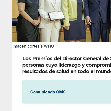
Imagen cortesía WHO
Los Premios del Director General de 
personas cuyo liderazgo y compromi
resultados de salud en todo el mund
Comunicado OMS