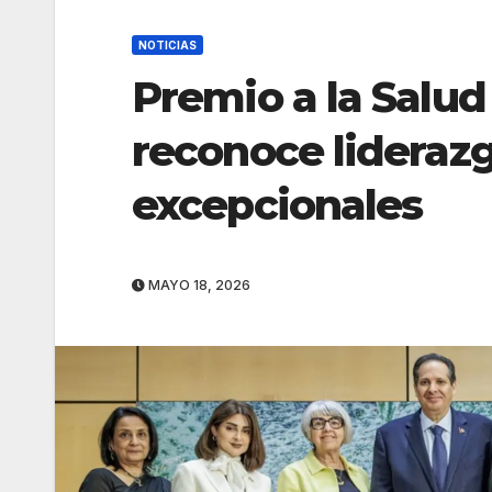
NOTICIAS
Premio a la Salu
reconoce lideraz
excepcionales
MAYO 18, 2026