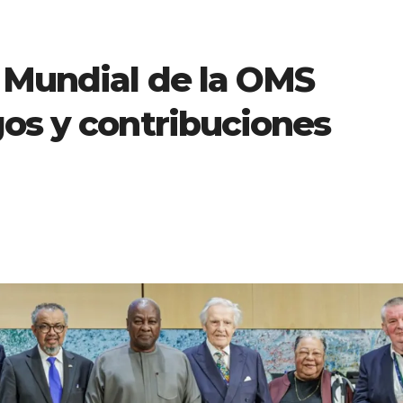
d Mundial de la OMS
gos y contribuciones