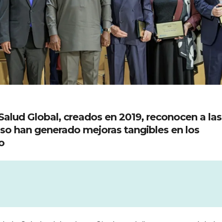
Salud Global, creados en 2019, reconocen a las
so han generado mejoras tangibles en los
o