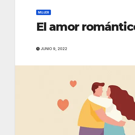
MUJER
El amor romántic
JUNIO 9, 2022