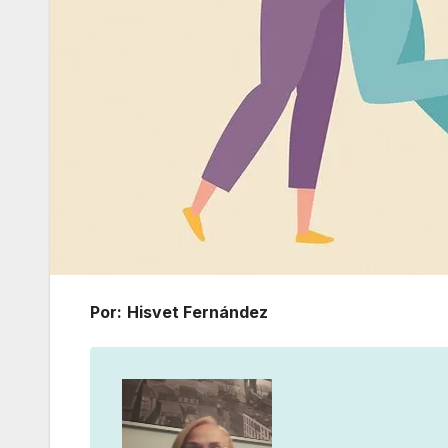
Por:
Hisvet Fernández