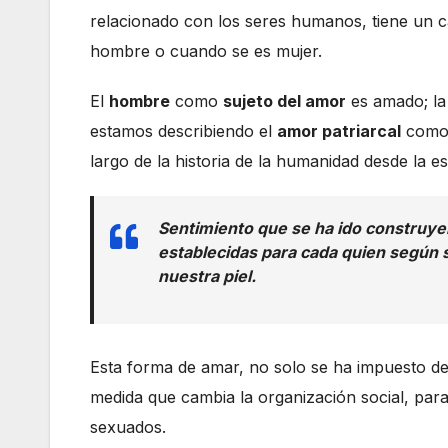
relacionado con los seres humanos, tiene un 
hombre o cuando se es mujer.
El
hombre
como
sujeto del amor
es amado; l
estamos describiendo el
amor patriarcal
como 
largo de la historia de la humanidad desde la es
Sentimiento que se ha ido construye
establecidas para cada quien según 
nuestra piel.
Esta forma de amar, no solo se ha impuesto de
medida que cambia la organización social, par
sexuados.