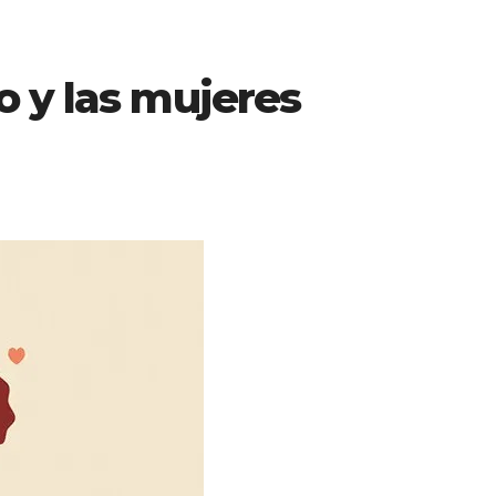
o y las mujeres