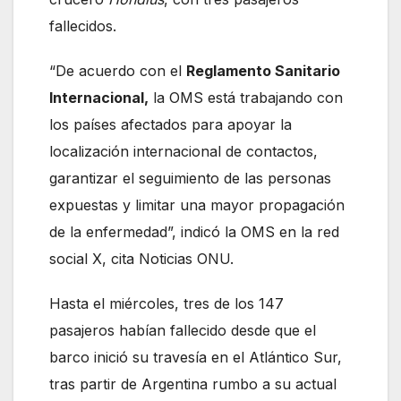
fallecidos.
“De acuerdo con el
Reglamento Sanitario
Internacional,
la OMS está trabajando con
los países afectados para apoyar la
localización internacional de contactos,
garantizar el seguimiento de las personas
expuestas y limitar una mayor propagación
de la enfermedad”, indicó la OMS en la red
social X, cita Noticias ONU.
Hasta el miércoles, tres de los 147
pasajeros habían fallecido desde que el
barco inició su travesía en el Atlántico Sur,
tras partir de Argentina rumbo a su actual