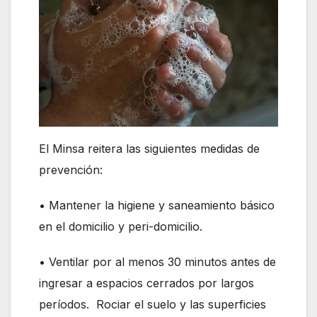
El Minsa reitera las siguientes medidas de
prevención:
• Mantener la higiene y saneamiento básico
en el domicilio y peri-domicilio.
• Ventilar por al menos 30 minutos antes de
ingresar a espacios cerrados por largos
períodos. Rociar el suelo y las superficies