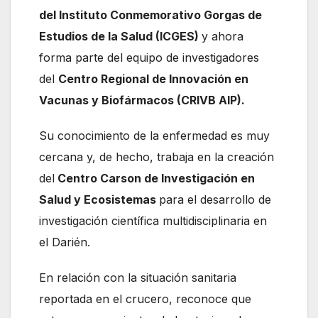
del Instituto Conmemorativo Gorgas de
Estudios de la Salud (ICGES)
y ahora
forma parte del equipo de investigadores
del
Centro Regional de Innovación en
Vacunas y Biofármacos (CRIVB AIP).
Su conocimiento de la enfermedad es muy
cercana y, de hecho, trabaja en la creación
del
Centro Carson de Investigación en
Salud y Ecosistemas
para el desarrollo de
investigación científica multidisciplinaria en
el Darién.
En relación con la situación sanitaria
reportada en el crucero, reconoce que