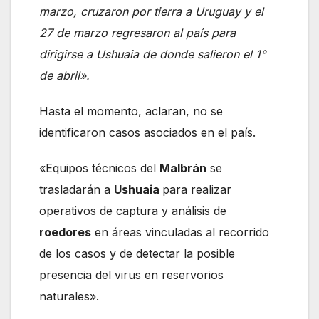
marzo, cruzaron por tierra a Uruguay y el
27 de marzo regresaron al país para
dirigirse a Ushuaia de donde salieron el 1°
de abril».
Hasta el momento, aclaran, no se
identificaron casos asociados en el país.
«Equipos técnicos del
Malbrán
se
trasladarán a
Ushuaia
para realizar
operativos de captura y análisis de
roedores
en áreas vinculadas al recorrido
de los casos y de detectar la posible
presencia del virus en reservorios
naturales».