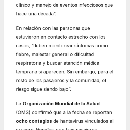
clínico y manejo de eventos infecciosos que
hace una década”.
En relación con las personas que
estuvieron en contacto estrecho con los
casos, “deben monitorear síntomas como
fiebre, malestar general o dificultad
respiratoria y buscar atención médica
temprana si aparecen. Sin embargo, para el
resto de los pasajeros y la comunidad, el
riesgo sigue siendo bajo”.
La
Organización Mundial de la Salud
(OMS) confirmó que a la fecha se reportan
ocho contagios
de hantavirus vinculados al
crucero
Hondius
, con tres pasajeros