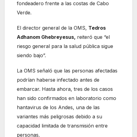
fondeadero frente a las costas de Cabo
Verde.
El director general de la OMS,
Tedros
Adhanom Ghebreyesus,
reiteró que “el
riesgo general para la salud pública sigue
siendo bajo”.
La OMS señaló que las personas afectadas
podrían haberse infectado antes de
embarcar. Hasta ahora, tres de los casos
han sido confirmados en laboratorio como
hantavirus de los Andes, una de las
variantes más peligrosas debido a su
capacidad limitada de transmisión entre
personas.