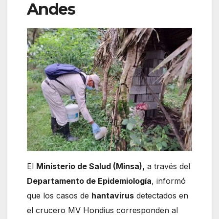
Andes
El
Ministerio de Salud (Minsa),
a través del
Departamento de Epidemiología
, informó
que los casos de
hantavirus
detectados en
el crucero MV Hondius corresponden al