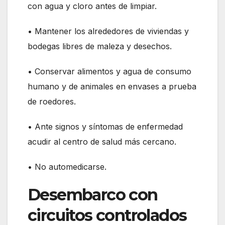
con agua y cloro antes de limpiar.
• Mantener los alrededores de viviendas y
bodegas libres de maleza y desechos.
• Conservar alimentos y agua de consumo
humano y de animales en envases a prueba
de roedores.
• Ante signos y síntomas de enfermedad
acudir al centro de salud más cercano.
• No automedicarse.
Desembarco con
circuitos controlados