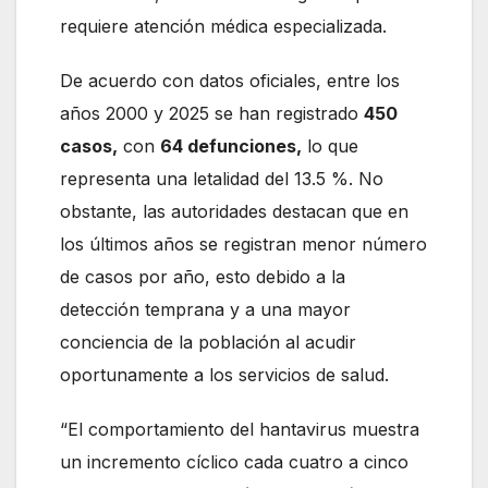
requiere atención médica especializada.
De acuerdo con datos oficiales, entre los
años 2000 y 2025 se han registrado
450
casos,
con
64 defunciones,
lo que
representa una letalidad del 13.5 %. No
obstante, las autoridades destacan que en
los últimos años se registran menor número
de casos por año, esto debido a la
detección temprana y a una mayor
conciencia de la población al acudir
oportunamente a los servicios de salud.
“El comportamiento del hantavirus muestra
un incremento cíclico cada cuatro a cinco