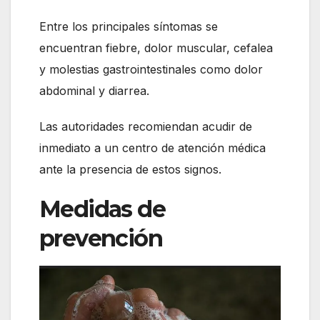
Entre los principales síntomas se
encuentran fiebre, dolor muscular, cefalea
y molestias gastrointestinales como dolor
abdominal y diarrea.
Las autoridades recomiendan acudir de
inmediato a un centro de atención médica
ante la presencia de estos signos.
Medidas de
prevención