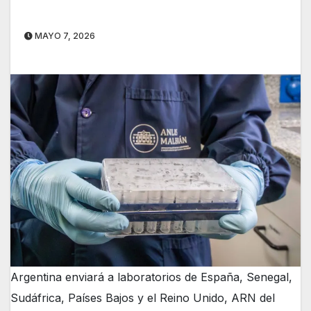
MAYO 7, 2026
Argentina enviará a laboratorios de España, Senegal,
Sudáfrica, Países Bajos y el Reino Unido, ARN del