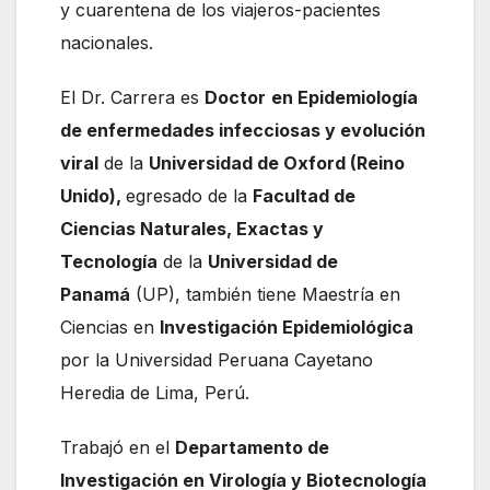
y cuarentena de los viajeros-pacientes
nacionales.
El Dr. Carrera es
Doctor
en Epidemiología
de enfermedades infecciosas y evolución
viral
de la
Universidad de Oxford (Reino
Unido),
egresado de la
Facultad de
Ciencias Naturales, Exactas y
Tecnología
de la
Universidad de
Panamá
(UP), también tiene Maestría en
Ciencias en
Investigación Epidemiológica
por la Universidad Peruana Cayetano
Heredia de Lima, Perú.
Trabajó en el
Departamento de
Investigación en Virología y Biotecnología