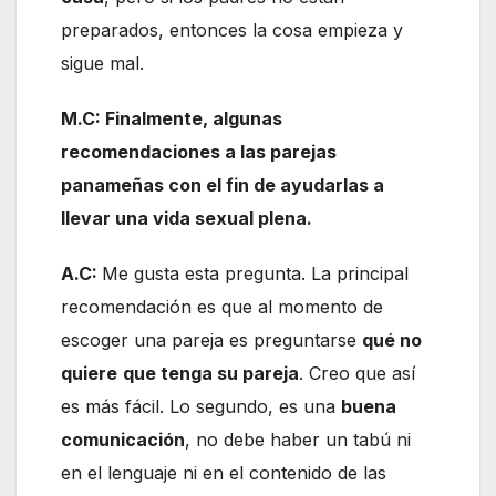
preparados, entonces la cosa empieza y
sigue mal.
M.C: Finalmente, algunas
recomendaciones a las parejas
panameñas con el fin de ayudarlas a
llevar una vida sexual plena.
A.C:
Me gusta esta pregunta. La principal
recomendación es que al momento de
escoger una pareja es preguntarse
qué no
quiere
que tenga su pareja
. Creo que así
es más fácil. Lo segundo, es una
buena
comunicación
, no debe haber un tabú ni
en el lenguaje ni en el contenido de las