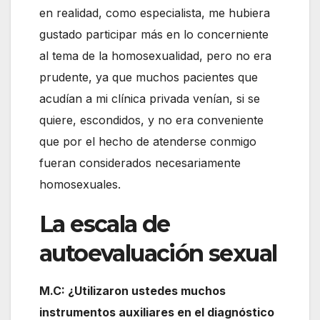
en realidad, como especialista, me hubiera
gustado participar más en lo concerniente
al tema de la homosexualidad, pero no era
prudente, ya que muchos pacientes que
acudían a mi clínica privada venían, si se
quiere, escondidos, y no era conveniente
que por el hecho de atenderse conmigo
fueran considerados necesariamente
homosexuales.
La escala de
autoevaluación sexual
M.C: ¿Utilizaron ustedes muchos
instrumentos auxiliares en el diagnóstico