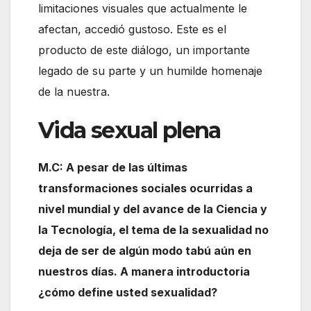
limitaciones visuales que actualmente le
afectan, accedió gustoso. Este es el
producto de este diálogo, un importante
legado de su parte y un humilde homenaje
de la nuestra.
Vida sexual plena
M.C: A pesar de las últimas
transformaciones sociales ocurridas a
nivel mundial y del avance de la Ciencia y
la Tecnología, el tema de la sexualidad no
deja de ser de algún modo tabú aún en
nuestros días. A manera introductoria
¿cómo define usted sexualidad?