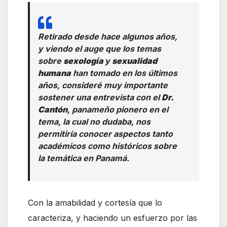
Retirado desde hace algunos años,
y viendo el auge que los temas
sobre
sexología
y
sexualidad
humana
han tomado en los últimos
años, consideré muy importante
sostener una entrevista con el
Dr.
Cantón
, panameño pionero en el
tema, la cual no dudaba, nos
permitiría conocer aspectos tanto
académicos como históricos sobre
la temática en Panamá.
Con la amabilidad y cortesía que lo
caracteriza, y haciendo un esfuerzo por las