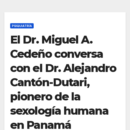
PSIQUIATRÍA
El Dr. Miguel A.
Cedeño conversa
con el Dr. Alejandro
Cantón-Dutari,
pionero de la
sexología humana
en Panamá