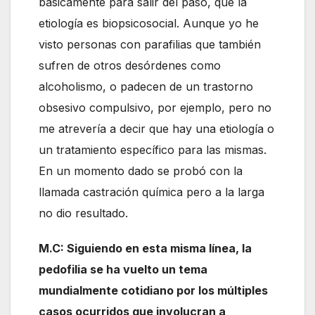
básicamente para salir del paso, que la
etiología es biopsicosocial. Aunque yo he
visto personas con parafilias que también
sufren de otros desórdenes como
alcoholismo, o padecen de un trastorno
obsesivo compulsivo, por ejemplo, pero no
me atrevería a decir que hay una etiología o
un tratamiento específico para las mismas.
En un momento dado se probó con la
llamada castración química pero a la larga
no dio resultado.
M.C: Siguiendo en esta misma línea, la
pedofilia se ha vuelto un tema
mundialmente cotidiano por los múltiples
casos ocurridos que involucran a