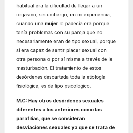
habitual era la dificultad de llegar a un
orgasmo, sin embargo, en mi experiencia,
cuando una
mujer
lo padecía era porque
tenía problemas con su pareja que no
necesariamente eran de tipo sexual, porque
sí era capaz de sentir placer sexual con
otra persona o por sí misma a través de la
masturbación. El tratamiento de estos
desórdenes descartada toda la etiología
fisiológica, es de tipo psicológico.
M.C: Hay otros desórdenes sexuales
diferentes a los anteriores como las
parafilias, que se consideran
desviaciones sexuales ya que se trata de