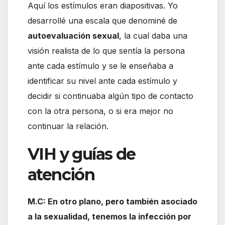
Aquí los estímulos eran diapositivas. Yo
desarrollé una escala que denominé de
autoevaluación sexual
, la cual daba una
visión realista de lo que sentía la persona
ante cada estímulo y se le enseñaba a
identificar su nivel ante cada estímulo y
decidir si continuaba algún tipo de contacto
con la otra persona, o si era mejor no
continuar la relación.
VIH y guías de
atención
M.C: En otro plano, pero también asociado
a la sexualidad, tenemos la infección por