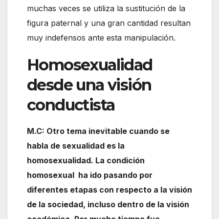
muchas veces se utiliza la sustitución de la
figura paternal y una gran cantidad resultan
muy indefensos ante esta manipulación.
Homosexualidad
desde una visión
conductista
M.C: Otro tema inevitable cuando se
habla de sexualidad es la
homosexualidad. La condición
homosexual ha ido pasando por
diferentes etapas con respecto a la visión
de la sociedad, incluso dentro de la visión
académica. Por mucho tiempo fue