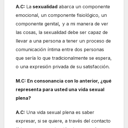
A.C:
La
sexualidad
abarca un componente
emocional, un componente fisiológico, un
componente genital
,
y a mi manera de ver
las cosas, la sexualidad debe ser capaz de
llevar a una persona a tener un proceso de
comunicación íntima entre dos personas
que sería lo que tradicionalmente se espera,
o una expresión privada de su satisfacción.
M.C: En consonancia con lo anterior, ¿qué
representa para usted una vida sexual
plena?
A.C:
Una vida sexual plena es saber
expresar, si se quiere, a través del contacto