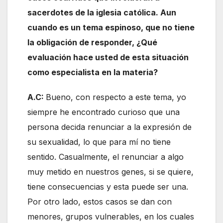
sacerdotes de la iglesia católica. Aun
cuando es un tema espinoso, que no tiene
la obligación de responder, ¿Qué
evaluación hace usted de esta situación
como especialista en la materia?
A.C:
Bueno, con respecto a este tema, yo
siempre he encontrado curioso que una
persona decida renunciar a la expresión de
su sexualidad, lo que para mí no tiene
sentido. Casualmente, el renunciar a algo
muy metido en nuestros genes, si se quiere,
tiene consecuencias y esta puede ser una.
Por otro lado, estos casos se dan con
menores, grupos vulnerables, en los cuales