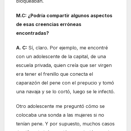
bloqueaban.
M.C: ¿Podría compartir algunos aspectos
de esas creencias erróneas
encontradas?
A. C:
Sí, claro. Por ejemplo, me encontré
con un adolescente de la capital, de una
escuela privada, quien creía que ser virgen
era tener el frenillo que conecta el
caparazón del pene con el prepucio y tomó
una navaja y se lo cortó, luego se le infectó.
Otro adolescente me preguntó cómo se
colocaba una sonda a las mujeres si no
tenían pene. Y por supuesto, muchos casos