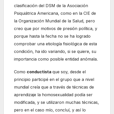
clasificación del DSM de la Asociación
Psiquiátrica Americana, como en la CIE de
la Organización Mundial de la Salud, pero
creo que por motivos de presión política, y
porque hasta la fecha no se ha logrado
comprobar una etiología fisiológica de esta
condición, ha ido variando, si se quiere, su
importancia como posible entidad anómala.
Como
conductista
que soy, desde el
principio participé en el grupo que a nivel
mundial creía que a través de técnicas de
aprendizaje la homosexualidad podía ser
modificada, y se utilizaron muchas técnicas,
pero en el caso mío, concluí, y así lo