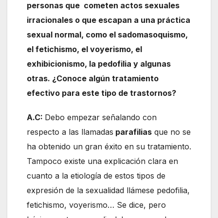
personas que cometen actos sexuales
irracionales o que escapan a una práctica
sexual normal, como el sadomasoquismo,
el fetichismo, el voyerismo, el
exhibicionismo, la pedofilia y algunas
otras. ¿Conoce algún tratamiento
efectivo para este tipo de trastornos?
A.C:
Debo empezar señalando con
respecto a las llamadas
parafilias
que no se
ha obtenido un gran éxito en su tratamiento.
Tampoco existe una explicación clara en
cuanto a la etiología de estos tipos de
expresión de la sexualidad llámese pedofilia,
fetichismo, voyerismo… Se dice, pero