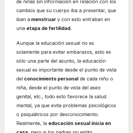
de niñas sin información en relación con los
cambios que su cuerpo iba a presentar, que
iban a
menstruar
y con esto entraban en
una
etapa de fertilidad
.
Aunque la educación sexual no es
solamente para evitar embarazos, esto es
sólo una parte del asunto, la educación
sexual es importante desde el punto de vista
del
conocimiento personal
de cada niño o
niña, desde el punto de vista del aseo
genital, etc., todo esto favorece la salud
mental, ya que evita problemas psicológicos
o psiquiátricos por desconocimiento.
Realmente, la
educación sexual inicia en
casa
, pero si los padres no están