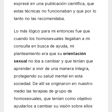
expresé en una publicación científica, que
estas técnicas no funcionaban y que por lo
tanto no las recomendaba.
Lo más lógico para mi entonces fue que
cuando los homosexuales llegaban a mi
consulta en busca de ayuda, mi
planteamiento era que su
orientación
sexual
no iba a cambiar y que tenían que
aprender a vivir de una manera íntegra,
protegiendo su salud mental en esta
sociedad. De allí se originaron en nuestro
medio las terapias de grupo de
homosexuales, que tenían como objetivo
ayudarlos a cambiar su visión sobre ellos