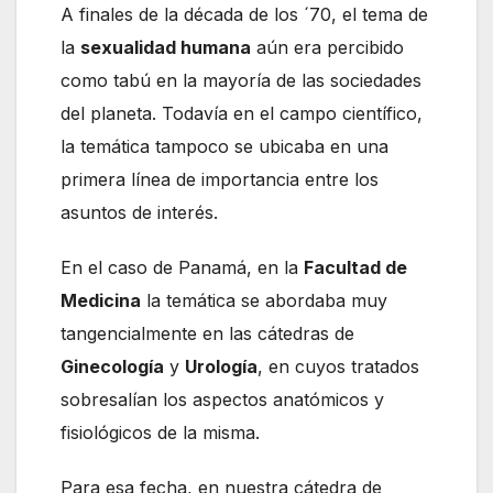
A finales de la década de los ´70, el tema de
la
sexualidad humana
aún era percibido
como tabú en la mayoría de las sociedades
del planeta. Todavía en el campo científico,
la temática tampoco se ubicaba en una
primera línea de importancia entre los
asuntos de interés.
En el caso de Panamá, en la
Facultad de
Medicina
la temática se abordaba muy
tangencialmente en las cátedras de
Ginecología
y
Urología
, en cuyos tratados
sobresalían los aspectos anatómicos y
fisiológicos de la misma.
Para esa fecha, en nuestra cátedra de