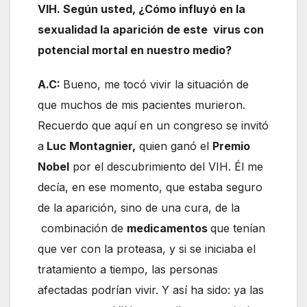
VIH. Según usted, ¿Cómo influyó en la
sexualidad la aparición de este virus con
potencial mortal en nuestro medio?
A.C:
Bueno, me tocó vivir la situación de
que muchos de mis pacientes murieron.
Recuerdo que aquí en un congreso se invitó
a
Luc Montagnier,
quien ganó el
Premio
Nobel
por el descubrimiento del VIH. Él me
decía, en ese momento, que estaba seguro
de la aparición, sino de una cura, de la
combinación de
medicamentos
que tenían
que ver con la proteasa, y si se iniciaba el
tratamiento a tiempo, las personas
afectadas podrían vivir. Y así ha sido: ya las