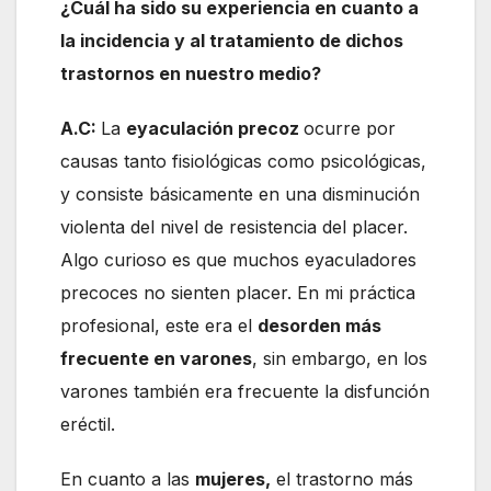
¿Cuál ha sido su experiencia en cuanto a
la incidencia y al tratamiento de dichos
trastornos en nuestro medio?
A.C:
La
eyaculación precoz
ocurre por
causas tanto fisiológicas como psicológicas,
y consiste básicamente en una disminución
violenta del nivel de resistencia del placer.
Algo curioso es que muchos eyaculadores
precoces no sienten placer. En mi práctica
profesional, este era el
desorden más
frecuente en varones
, sin embargo, en los
varones también era frecuente la disfunción
eréctil.
En cuanto a las
mujeres,
el trastorno más