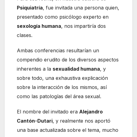
Psiquiatría
, fue invitada una persona quien,
presentado como psicólogo experto en
sexología humana
, nos impartiría dos
clases.
Ambas conferencias resultarían un
compendio erudito de los diversos aspectos
inherentes a la
sexualidad humana
, y
sobre todo, una exhaustiva explicación
sobre la interacción de los mismos, así
como las patologías del área sexual.
El nombre del invitado era
Alejandro
Cantón
–
Dutari
, y realmente nos aportó
una base actualizada sobre el tema, mucho