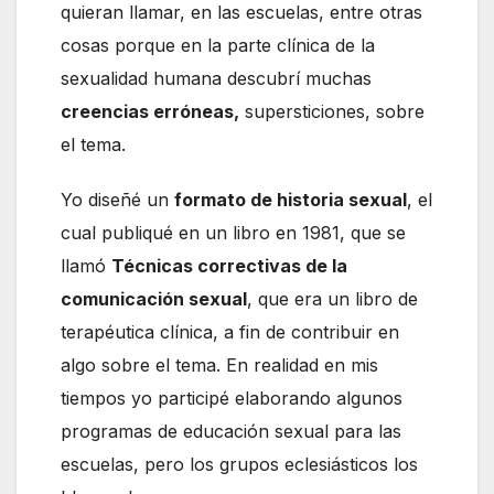
quieran llamar, en las escuelas, entre otras
cosas porque en la parte clínica de la
sexualidad humana descubrí muchas
creencias erróneas,
supersticiones, sobre
el tema.
Yo diseñé un
formato de historia sexual
, el
cual publiqué en un libro en 1981, que se
llamó
Técnicas correctivas de la
comunicación sexual
, que era un libro de
terapéutica clínica, a fin de contribuir en
algo sobre el tema. En realidad en mis
tiempos yo participé elaborando algunos
programas de educación sexual para las
escuelas, pero los grupos eclesiásticos los