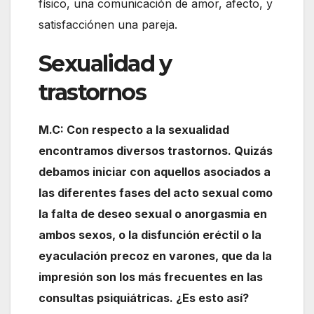
físico, una comunicación de amor, afecto, y
satisfacciónen una pareja.
Sexualidad y
trastornos
M.C: Con respecto a la sexualidad
encontramos diversos trastornos. Quizás
debamos iniciar con aquellos asociados a
las diferentes fases del acto sexual como
la falta de deseo sexual o anorgasmia en
ambos sexos, o la disfunción eréctil o la
eyaculación precoz en varones, que da la
impresión son los más frecuentes en las
consultas psiquiátricas. ¿Es esto así?