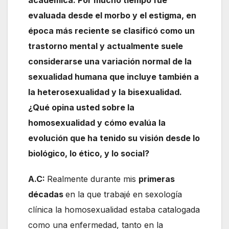
evaluada desde el morbo y el estigma, en
época más reciente se clasificó como un
trastorno mental y actualmente suele
considerarse una variación normal de la
sexualidad humana que incluye también a
la heterosexualidad y la bisexualidad.
¿Qué opina usted sobre la
homosexualidad y cómo evalúa la
evolución que ha tenido su visión desde lo
biológico, lo ético, y lo social?
A.C:
Realmente durante mis
primeras
décadas
en la que trabajé en sexología
clínica la homosexualidad estaba catalogada
como una enfermedad, tanto en la