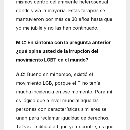
mismos dentro del ambiente heterosexual
donde vivía la mayoría. Estas terapias se
mantuvieron por más de 30 años hasta que
yo me jubilé y no las han continuado.
M.C: En sintonía con la pregunta anterior
¿qué opina usted de la irrupción del
movimiento LGBT en el mundo?
A.C:
Bueno en mi tiempo, existió el
movimiento
LGB
, porque el T no tenía
mucha incidencia en ese momento. Para mí
es lógico que a nivel mundial aquellas
personas con características similares se
unan para reclamar igualdad de derechos.
Tal vez la dificultad que yo encontré, es que