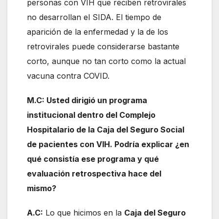
personas con VIH que reciben retrovirales
no desarrollan el SIDA. El tiempo de
aparición de la enfermedad y la de los
retrovirales puede considerarse bastante
corto, aunque no tan corto como la actual
vacuna contra COVID.
M.C: Usted dirigió un programa
institucional dentro del Complejo
Hospitalario de la Caja del Seguro Social
de pacientes con VIH. Podría explicar ¿en
qué consistía ese programa y qué
evaluación retrospectiva hace del
mismo?
A.C:
Lo que hicimos en la
Caja del Seguro