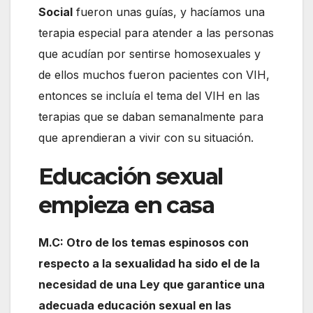
Social
fueron unas guías, y hacíamos una
terapia especial para atender a las personas
que acudían por sentirse homosexuales y
de ellos muchos fueron pacientes con VIH,
entonces se incluía el tema del VIH en las
terapias que se daban semanalmente para
que aprendieran a vivir con su situación.
Educación sexual
empieza en casa
M.C: Otro de los temas espinosos con
respecto a la sexualidad ha sido el de la
necesidad de una Ley que garantice una
adecuada educación sexual en las