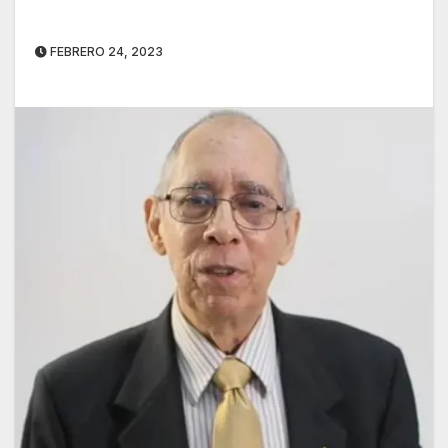
FEBRERO 24, 2023