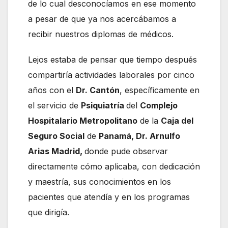
de lo cual desconocíamos en ese momento
a pesar de que ya nos acercábamos a
recibir nuestros diplomas de médicos.
Lejos estaba de pensar que tiempo después
compartiría actividades laborales por cinco
años con el
Dr. Cantón
, específicamente en
el servicio de
Psiquiatría
del
Complejo
Hospitalario Metropolitano
de la
Caja del
Seguro Social
de
Panamá, Dr. Arnulfo
Arias Madrid,
donde pude observar
directamente cómo aplicaba, con dedicación
y maestría, sus conocimientos en los
pacientes que atendía y en los programas
que dirigía.