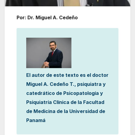
Por: Dr. Miguel A. Cedeño
El autor de este texto es el doctor
Miguel A. Cedeño T., psiquiatra y
catedrático de Psicopatología y
Psiquiatría Clínica de la Facultad
de Medicina de la Universidad de
Panamá