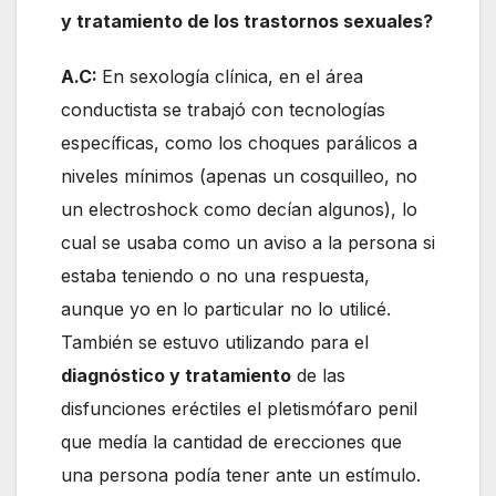
y tratamiento de los trastornos sexuales?
A.C:
En sexología clínica, en el área
conductista se trabajó con tecnologías
específicas, como los choques parálicos a
niveles mínimos (apenas un cosquilleo, no
un electroshock como decían algunos), lo
cual se usaba como un aviso a la persona si
estaba teniendo o no una respuesta,
aunque yo en lo particular no lo utilicé.
También se estuvo utilizando para el
diagnóstico y tratamiento
de las
disfunciones eréctiles el pletismófaro penil
que medía la cantidad de erecciones que
una persona podía tener ante un estímulo.