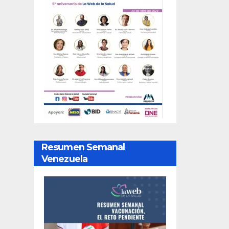
Resumen Semanal
Venezuela