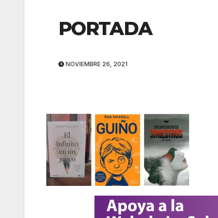
PORTADA
NOVIEMBRE 26, 2021