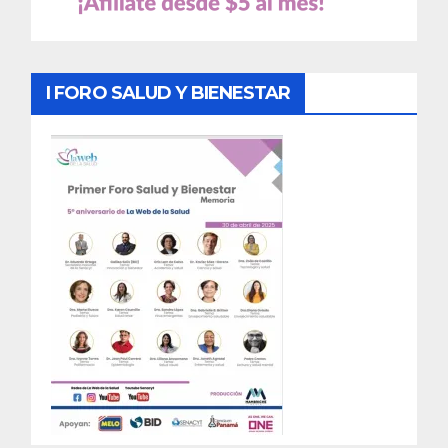
I FORO SALUD Y BIENESTAR