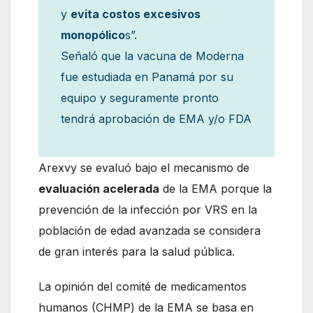
y
evita costos excesivos
monopólico
s”.
Señaló que la vacuna de Moderna
fue estudiada en Panamá por su
equipo y seguramente pronto
tendrá aprobación de EMA y/o FDA
Arexvy se evaluó bajo el mecanismo de
evaluación acelerada
de la EMA porque la
prevención de la infección por VRS en la
población de edad avanzada se considera
de gran interés para la salud pública.
La opinión del comité de medicamentos
humanos (CHMP) de la EMA se basa en