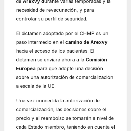
de
Arexvy d
urante varias temporadas y la
necesidad de revacunación, y para
controlar su perfil de seguridad.
El dictamen adoptado por el CHMP es un
paso intermedio en el
camino de Arexvy
hacia el acceso de los pacientes. El
dictamen se enviará ahora a la
Comisión
Europea
para que adopte una decisión
sobre una autorización de comercialización
a escala de la UE.
Una vez concedida la autorización de
comercialización, las decisiones sobre el
precio y el reembolso se tomarán a nivel de
cada Estado miembro, teniendo en cuenta el