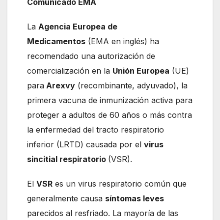
Comunicado EMA
La
Agencia Europea de
Medicamentos
(EMA en inglés) ha
recomendado una autorización de
comercialización en la
Unión Europea
(UE)
para
Arexvy
(recombinante, adyuvado), la
primera vacuna de inmunización activa para
proteger a adultos de 60 años o más contra
la enfermedad del tracto respiratorio
inferior (LRTD) causada por el
virus
sincitial respiratorio
(VSR).
El
VSR
es un virus respiratorio común que
generalmente causa
síntomas leves
parecidos al resfriado. La mayoría de las