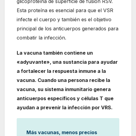
glicoproteína de superficie de fusión RSV.
Esta proteína es esencial para que el VSR
infecte el cuerpo y también es el objetivo
principal de los anticuerpos generados para
combatir la infección.
La vacuna también contiene un
«adyuvante», una sustancia para ayudar
a fortalecer la respuesta inmune a la
vacuna. Cuando una persona recibe la
vacuna, su sistema inmunitario genera
anticuerpos específicos y células T que
ayudan a prevenir la infección por VRS.
Más vacunas, menos precios