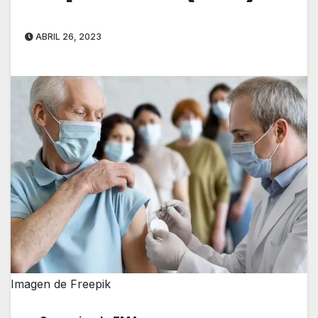
ABRIL 26, 2023
Imagen de Freepik