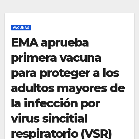
VACUNAS
EMA aprueba
primera vacuna
para proteger a los
adultos mayores de
la infección por
virus sincitial
respiratorio (VSR)