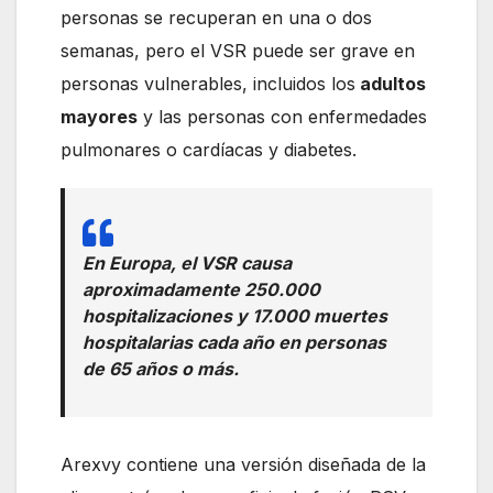
personas se recuperan en una o dos
semanas, pero el VSR puede ser grave en
personas vulnerables, incluidos los
adultos
mayores
y las personas con enfermedades
pulmonares o cardíacas y diabetes.
En Europa, el VSR causa
aproximadamente 250.000
hospitalizaciones y 17.000 muertes
hospitalarias cada año en personas
de 65 años o más.
Arexvy contiene una versión diseñada de la