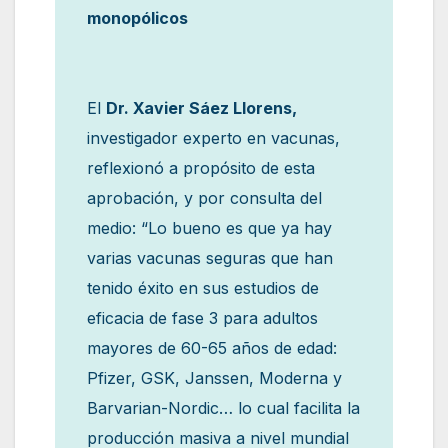
monopólicos
El
Dr. Xavier Sáez Llorens,
investigador experto en vacunas,
reflexionó a propósito de esta
aprobación, y por consulta del
medio: “Lo bueno es que ya hay
varias vacunas seguras que han
tenido éxito en sus estudios de
eficacia de fase 3 para adultos
mayores de 60-65 años de edad:
Pfizer, GSK, Janssen, Moderna y
Barvarian-Nordic… lo cual facilita la
producción masiva a nivel mundial