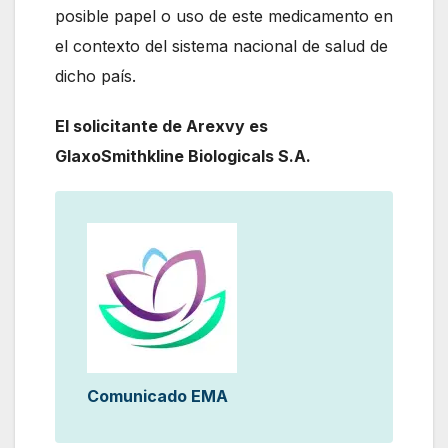
posible papel o uso de este medicamento en
el contexto del sistema nacional de salud de
dicho país.
El solicitante de Arexvy es
GlaxoSmithkline Biologicals S.A.
Comunicado EMA