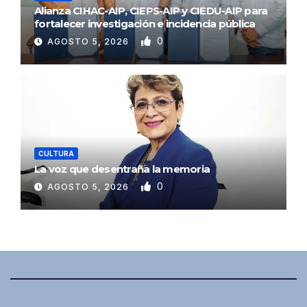
Alianza CIHAC-AIP, CIEPS-AIP y CIEDU-AIP para
fortalecer investigación e incidencia pública
0
AGOSTO 5, 2026
CULTURA
La voz que desentraña la memoria
0
AGOSTO 5, 2026