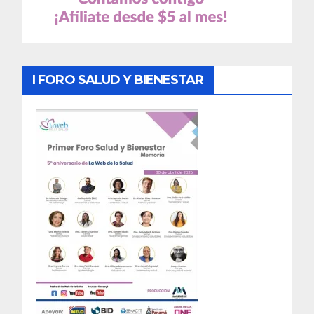
I FORO SALUD Y BIENESTAR