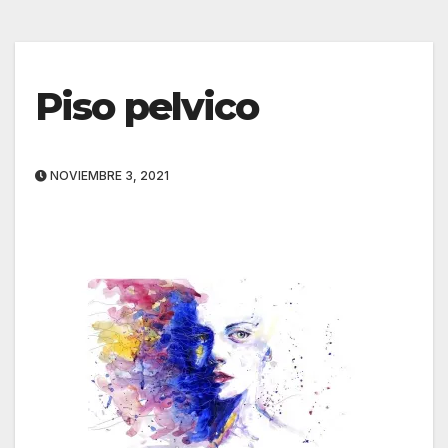
Piso pelvico
NOVIEMBRE 3, 2021