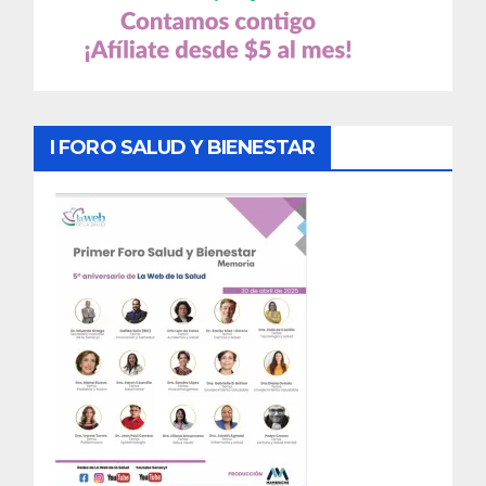
I FORO SALUD Y BIENESTAR