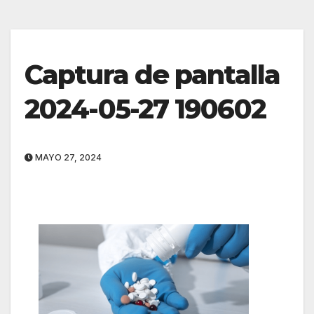
Captura de pantalla
2024-05-27 190602
MAYO 27, 2024