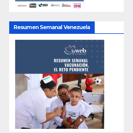
Resumen Semanal Venezuela