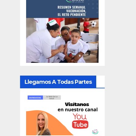
Llegamos A Todas Partes