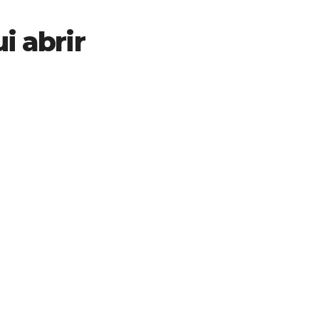
i abrir