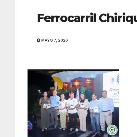
Ferrocarril Chiriqu
MAYO 7, 2026