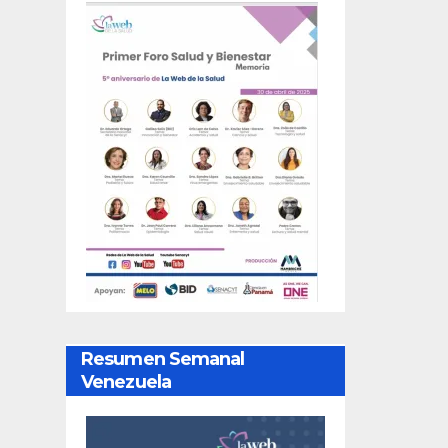
Resumen Semanal
Venezuela