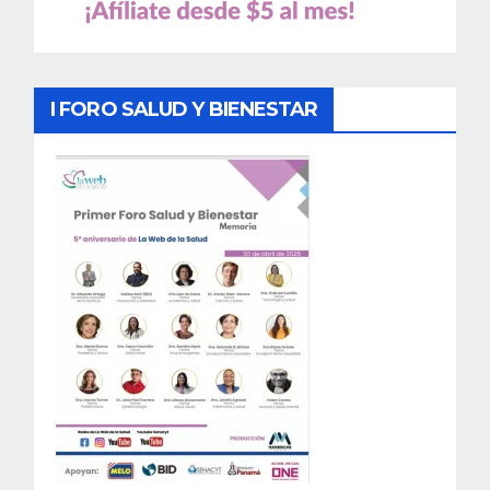
I FORO SALUD Y BIENESTAR