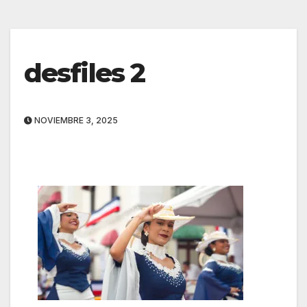
desfiles 2
NOVIEMBRE 3, 2025