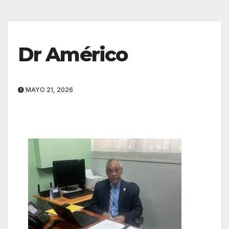
Dr Américo
MAYO 21, 2026