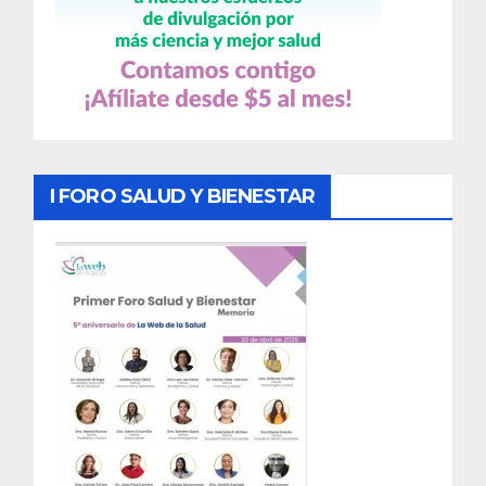
I FORO SALUD Y BIENESTAR