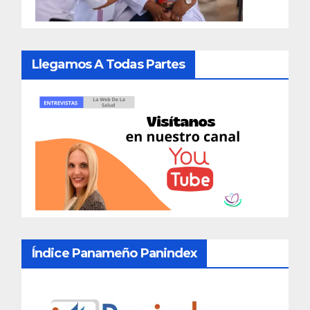
Llegamos A Todas Partes
Índice Panameño Panindex