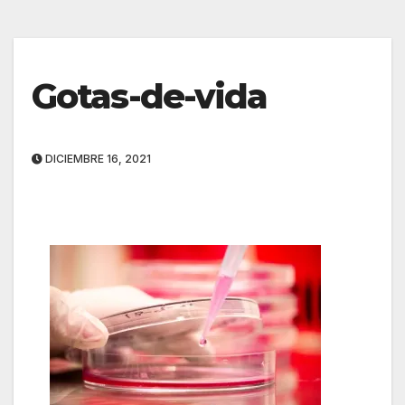
Gotas-de-vida
DICIEMBRE 16, 2021