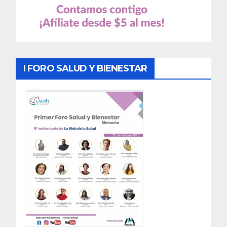
I FORO SALUD Y BIENESTAR