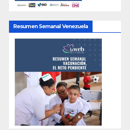
Resumen Semanal Venezuela