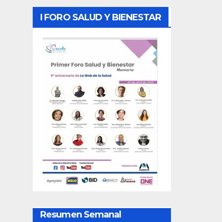
I FORO SALUD Y BIENESTAR
Resumen Semanal