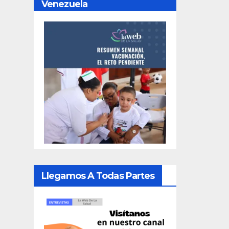
Venezuela
Llegamos A Todas Partes