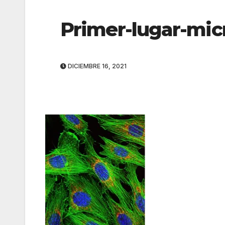
Primer-lugar-mic
DICIEMBRE 16, 2021