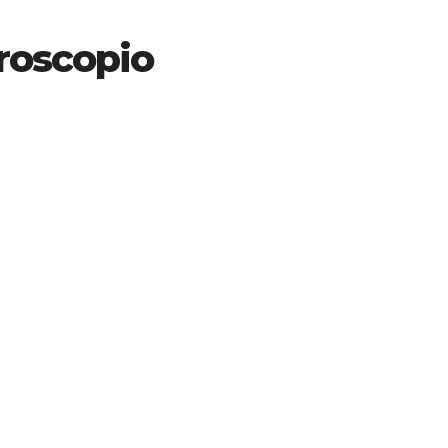
roscopio