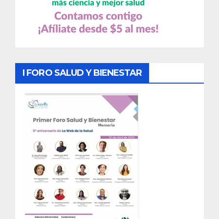
I FORO SALUD Y BIENESTAR