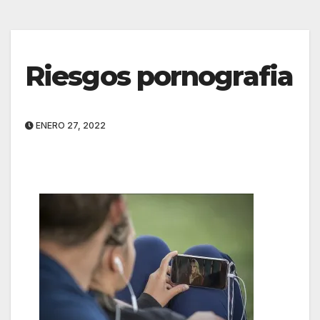
Riesgos pornografia
ENERO 27, 2022