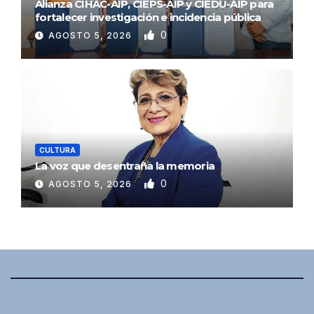
Alianza CIHAC-AIP, CIEPS-AIP y CIEDU-AIP para
fortalecer investigación e incidencia pública
0
AGOSTO 5, 2026
CULTURA
La voz que desentraña la memoria
0
AGOSTO 5, 2026