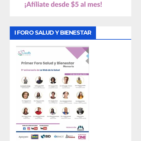
I FORO SALUD Y BIENESTAR