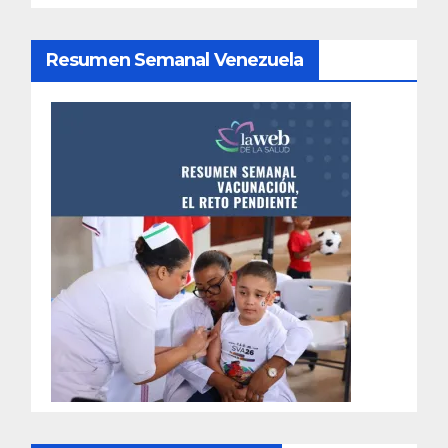
Resumen Semanal Venezuela