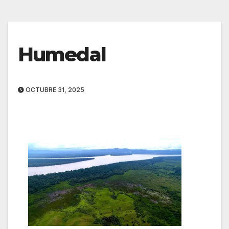
Humedal
OCTUBRE 31, 2025