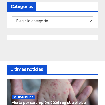
Categorías
Categorías
Ultimas noticias
SALUD PÚBLICA
Alerta por sarampión: 2026 registra el pico