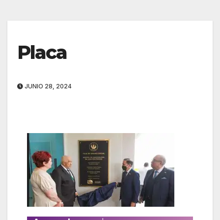
Placa
JUNIO 28, 2024