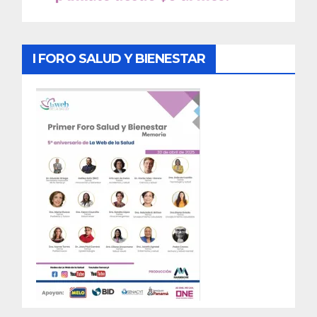
I FORO SALUD Y BIENESTAR