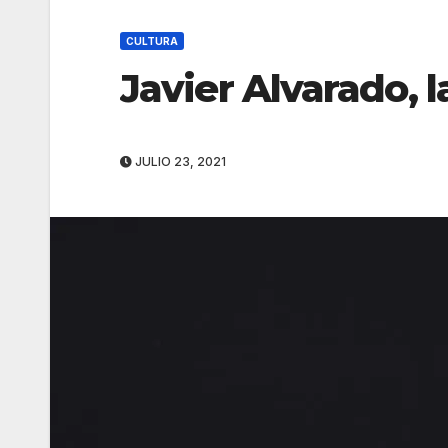
CULTURA
Javier Alvarado, 
JULIO 23, 2021