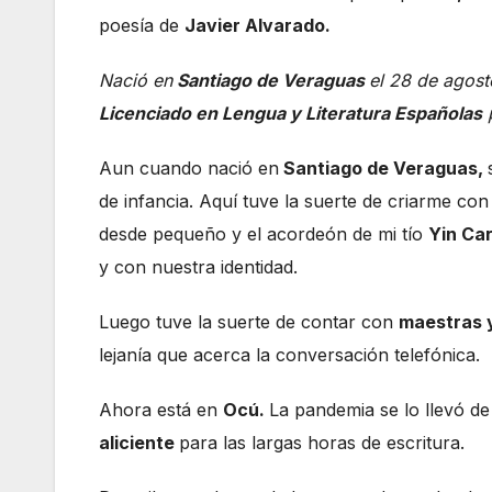
poesía de
Javier Alvarado.
Nació en
Santiago de Veraguas
el 28 de agost
Licenciado en Lengua y Literatura Españolas
p
Aun cuando nació en
Santiago de Veraguas,
de infancia. Aquí tuve la suerte de criarme con
desde pequeño y el acordeón de mi tío
Yin Car
y con nuestra identidad.
Luego tuve la suerte de contar con
maestras 
lejanía que acerca la conversación telefónica.
Ahora está en
Ocú.
La pandemia se lo llevó d
aliciente
para las largas horas de escritura.