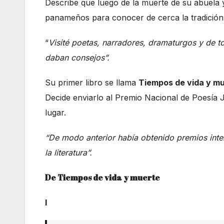
Describe que luego de la muerte de su abuela 
panameños para conocer de cerca la tradición l
“
Visité poetas, narradores, dramaturgos y de 
daban consejos”.
Su primer libro se llama
Tiempos de vida y m
Decide enviarlo al Premio Nacional de Poesía
lugar.
“De modo anterior había obtenido premios inte
la literatura”.
De
Tiempos de vida y muerte
I