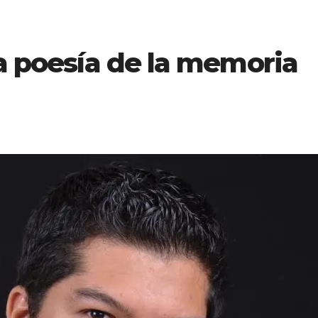
la poesía de la memoria