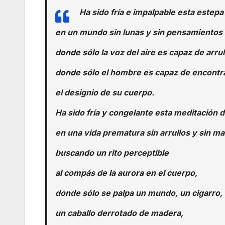
Ha sido fría e impalpable esta estep
en un mundo sin lunas y sin pensamientos
donde sólo la voz del aire es capaz de arrull
donde sólo el hombre es capaz de encontr
el designio de su cuerpo.
Ha sido fría y congelante esta meditación 
en una vida prematura sin arrullos y sin m
buscando un rito perceptible
al compás de la aurora en el cuerpo,
donde sólo se palpa un mundo, un cigarro,
un caballo derrotado de madera,