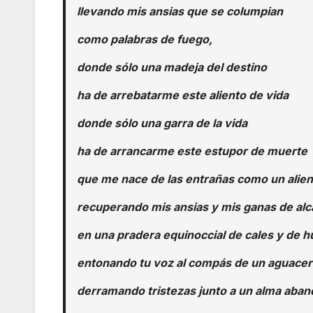
llevando mis ansias que se columpian
como palabras de fuego,
donde sólo una madeja del destino
ha de arrebatarme este aliento de vida
donde sólo una garra de la vida
ha de arrancarme este estupor de muerte
que me nace de las entrañas como un alien
recuperando mis ansias y mis ganas de alc
en una pradera equinoccial de cales y de h
entonando tu voz al compás de un aguacer
derramando tristezas junto a un alma aba