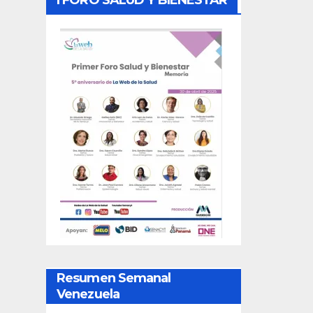
Resumen Semanal
Venezuela