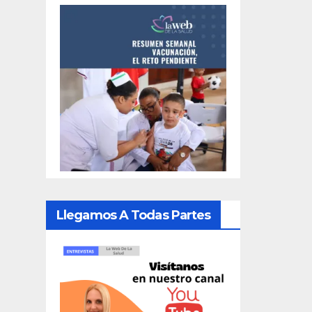
Llegamos A Todas Partes