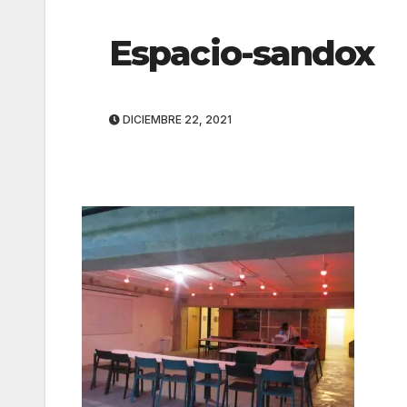
Espacio-sandox
DICIEMBRE 22, 2021