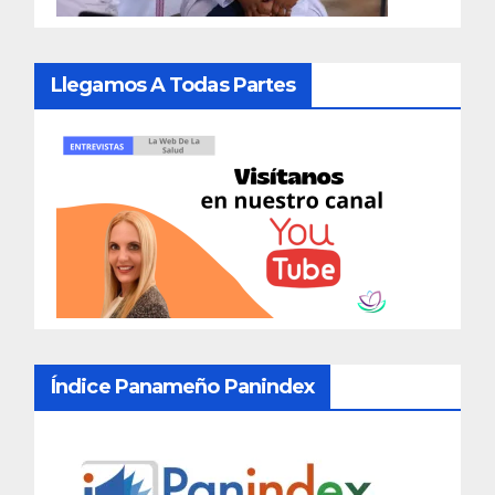
Llegamos A Todas Partes
Índice Panameño Panindex