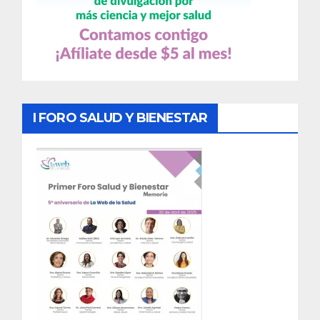
I FORO SALUD Y BIENESTAR