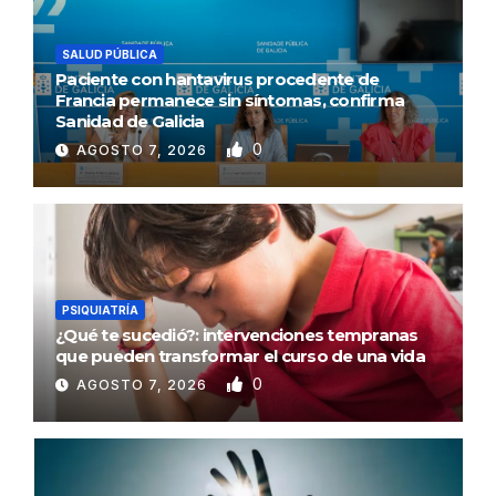
SALUD PÚBLICA
Paciente con hantavirus procedente de
Francia permanece sin síntomas, confirma
Sanidad de Galicia
0
AGOSTO 7, 2026
PSIQUIATRÍA
¿Qué te sucedió?: intervenciones tempranas
que pueden transformar el curso de una vida
0
AGOSTO 7, 2026