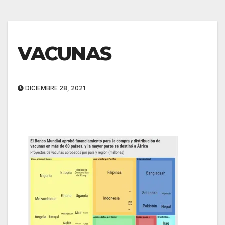
VACUNAS
DICIEMBRE 28, 2021