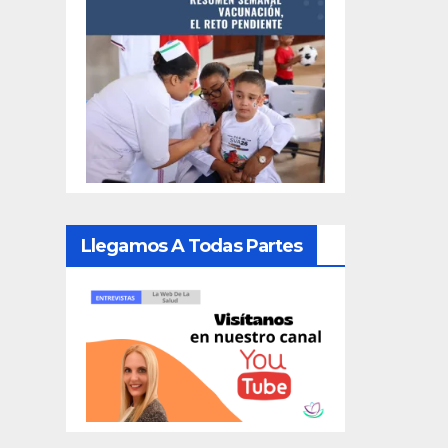
Llegamos A Todas Partes