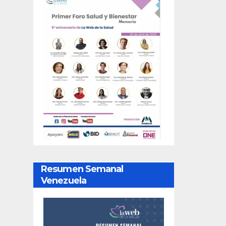
Resumen Semanal
Venezuela