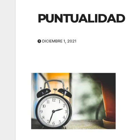
PUNTUALIDAD
DICIEMBRE 1, 2021