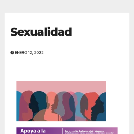
Sexualidad
ENERO 12, 2022