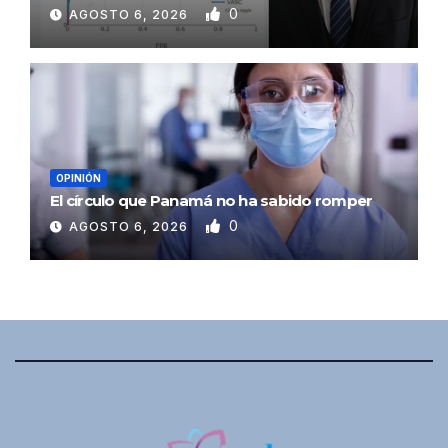
0
AGOSTO 6, 2026
OPINIÓN
El círculo que Panamá no ha sabido romper
0
AGOSTO 6, 2026