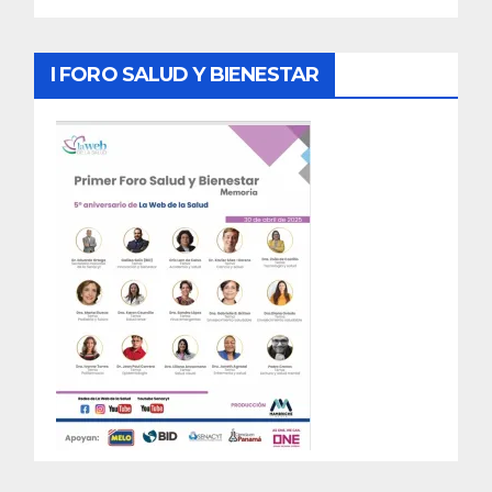
I FORO SALUD Y BIENESTAR