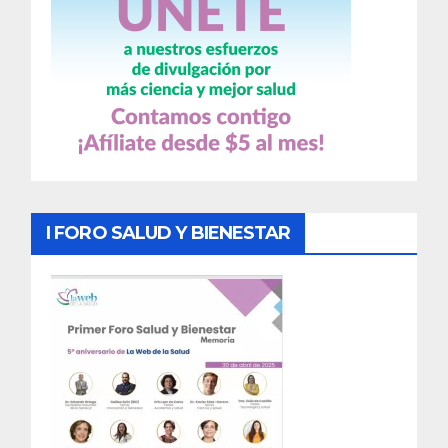
I FORO SALUD Y BIENESTAR