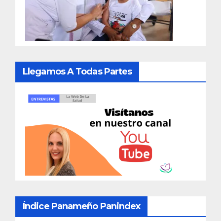
Llegamos A Todas Partes
Índice Panameño Panindex