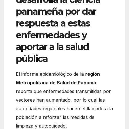
panameña por dar
respuesta a estas
enfermedades y
aportar a la salud
pública
El informe epidemiológico de la
región
Metropolitana de Salud de Panamá
reporta que enfermedades transmitidas por
vectores han aumentado, por lo cual las
autoridades regionales hacen el llamado a la
población a reforzar las medidas de
limpieza y autocuidado.