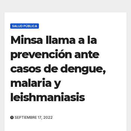
SALUD PÚBLICA
Minsa llama a la
prevención ante
casos de dengue,
malaria y
leishmaniasis
SEPTIEMBRE 17, 2022