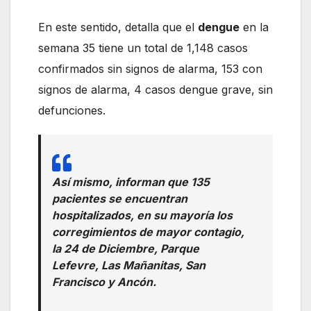
En este sentido, detalla que el
dengue
en la
semana 35 tiene un total de 1,148 casos
confirmados sin signos de alarma, 153 con
signos de alarma, 4 casos dengue grave, sin
defunciones.
Así mismo, informan que 135
pacientes se encuentran
hospitalizados, en su mayoría los
corregimientos de mayor contagio,
la 24 de Diciembre, Parque
Lefevre, Las Mañanitas, San
Francisco y Ancón.