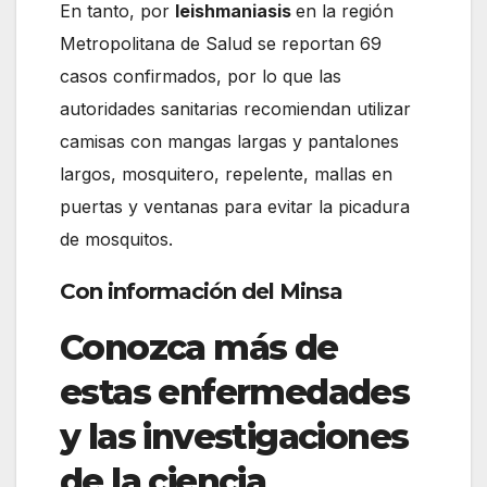
En tanto, por
leishmaniasis
en la región
Metropolitana de Salud se reportan 69
casos confirmados, por lo que las
autoridades sanitarias recomiendan utilizar
camisas con mangas largas y pantalones
largos, mosquitero, repelente, mallas en
puertas y ventanas para evitar la picadura
de mosquitos.
Con información del Minsa
Conozca más de
estas enfermedades
y las investigaciones
de la ciencia