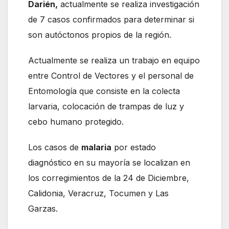
Darién,
actualmente se realiza investigación
de 7 casos confirmados para determinar si
son autóctonos propios de la región.
Actualmente se realiza un trabajo en equipo
entre Control de Vectores y el personal de
Entomología que consiste en la colecta
larvaria, colocación de trampas de luz y
cebo humano protegido.
Los casos de
malaria
por estado
diagnóstico en su mayoría se localizan en
los corregimientos de la 24 de Diciembre,
Calidonia, Veracruz, Tocumen y Las
Garzas.