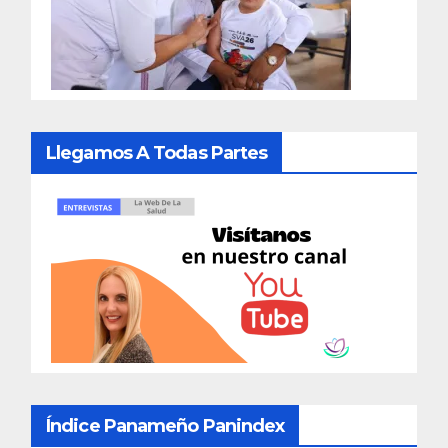
Llegamos A Todas Partes
Índice Panameño Panindex