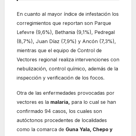
En cuanto al mayor índice de infestación los
corregimientos que reportan son Parque
Lefevre (9,6%), Bethania (9,1%), Pedregal
(8,7%), Juan Díaz (7,9%) y Ancón (7,3%),
mientras que el equipo de Control de
Vectores regional realiza intervenciones con
nebulización, control químico, además de la
inspección y verificación de los focos.
Otra de las enfermedades provocadas por
vectores es la
malaria,
para lo cual se han
confirmado 94 casos, los cuales son
autóctonos procedentes de localidades
como la comarca de
Guna Yala, Chepo y