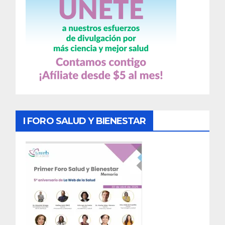
I FORO SALUD Y BIENESTAR