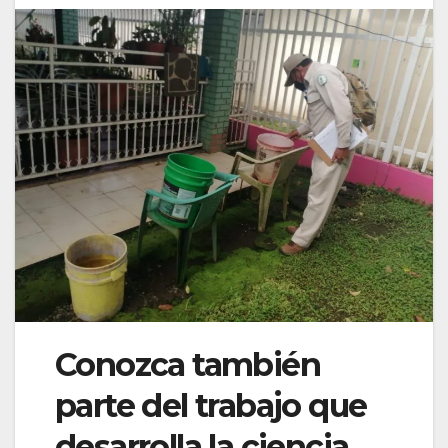
Conozca también
parte del trabajo que
desarrolla la ciencia