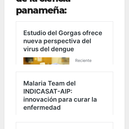
panameña: