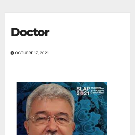
Doctor
OCTUBRE 17, 2021