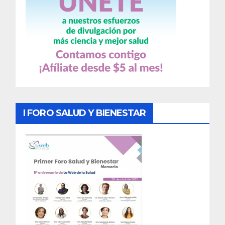
I FORO SALUD Y BIENESTAR