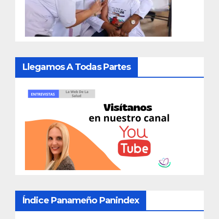
Llegamos A Todas Partes
Índice Panameño Panindex