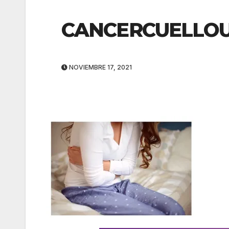
CANCERCUELLOU
NOVIEMBRE 17, 2021