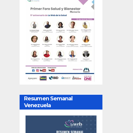
Resumen Semanal
Venezuela