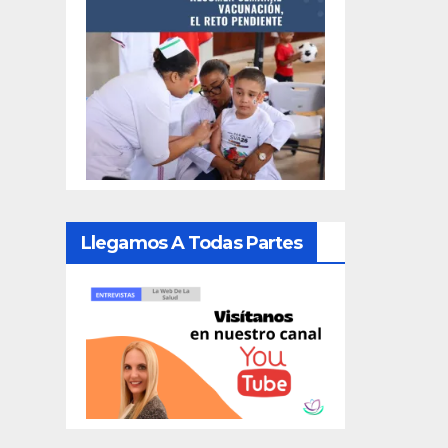
Llegamos A Todas Partes