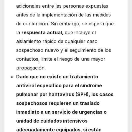
adicionales entre las personas expuestas
antes de la implementación de las medidas
de contención. Sin embargo, se espera que
la
respuesta actual,
que incluye el
aislamiento rápido de cualquier caso
sospechoso nuevo y el seguimiento de los
contactos, limite el riesgo de una mayor
propagación.
Dado que no existe un tratamiento
antiviral específico para el síndrome
pulmonar por hantavirus (SPH), los casos
sospechosos requieren un traslado
inmediato a un servicio de urgencias o
unidad de cuidados intensivos
adecuadamente equipados, si están