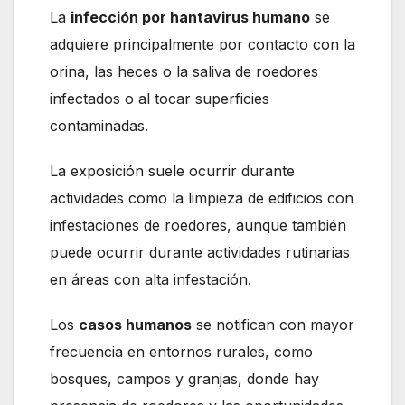
La
infección por hantavirus humano
se
adquiere principalmente por contacto con la
orina, las heces o la saliva de roedores
infectados o al tocar superficies
contaminadas.
La exposición suele ocurrir durante
actividades como la limpieza de edificios con
infestaciones de roedores, aunque también
puede ocurrir durante actividades rutinarias
en áreas con alta infestación.
Los
casos humanos
se notifican con mayor
frecuencia en entornos rurales, como
bosques, campos y granjas, donde hay