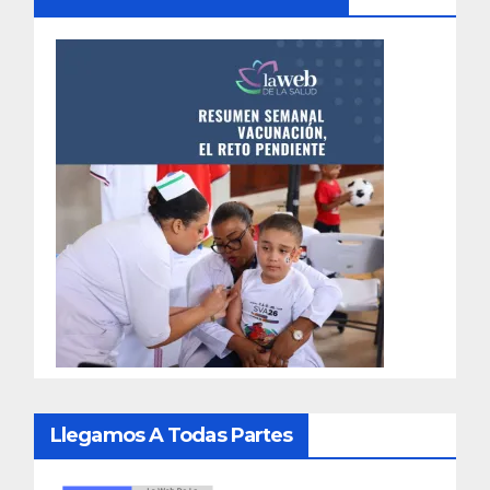
Llegamos A Todas Partes