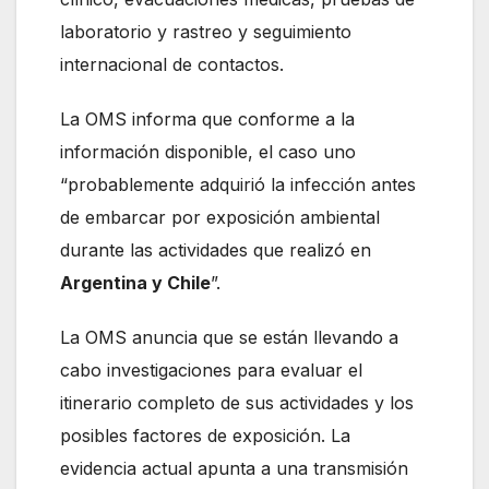
laboratorio y rastreo y seguimiento
internacional de contactos.
La OMS informa que conforme a la
información disponible, el caso uno
“probablemente adquirió la infección antes
de embarcar por exposición ambiental
durante las actividades que realizó en
Argentina y Chile
”.
La OMS anuncia que se están llevando a
cabo investigaciones para evaluar el
itinerario completo de sus actividades y los
posibles factores de exposición. La
evidencia actual apunta a una transmisión