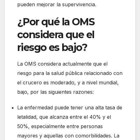
pueden mejorar la supervivencia.
¿Por qué la OMS
considera que el
riesgo es bajo?
La OMS considera actualmente que el
riesgo para la salud pública relacionado con
el crucero es moderado, y a nivel mundial,
bajo, por las siguientes razones:
La enfermedad puede tener una alta tasa de
letalidad, que alcanza entre el 40% y el
50%, especialmente entre personas
mayores y aquellas con comorbilidades. La