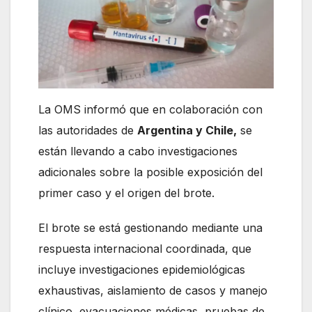
La OMS informó que en colaboración con
las autoridades de
Argentina y Chile,
se
están llevando a cabo investigaciones
adicionales sobre la posible exposición del
primer caso y el origen del brote.
El brote se está gestionando mediante una
respuesta internacional coordinada, que
incluye investigaciones epidemiológicas
exhaustivas, aislamiento de casos y manejo
clínico, evacuaciones médicas, pruebas de