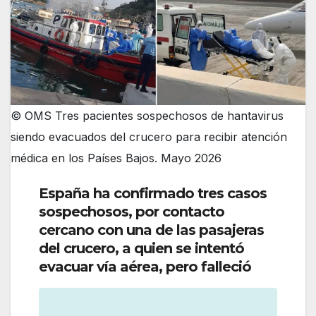
© OMS Tres pacientes sospechosos de hantavirus
siendo evacuados del crucero para recibir atención
médica en los Países Bajos. Mayo 2026
España ha confirmado tres casos
sospechosos, por contacto
cercano con una de las pasajeras
del crucero, a quien se intentó
evacuar vía aérea, pero falleció