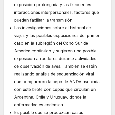
exposición prolongada y las frecuentes
interacciones interpersonales, factores que
pueden facilitar la transmisión.
Las investigaciones sobre el historial de
viajes y las posibles exposiciones del primer
caso en la subregión del Cono Sur de
América continúan y sugieren una posible
exposición a roedores durante actividades
de observación de aves. También se están
realizando análisis de secuenciación viral
que compararán la cepa de ANDV asociada
con este brote con cepas que circulan en
Argentina, Chile y Uruguay, donde la
enfermedad es endémica.
Es posible que se produzcan casos