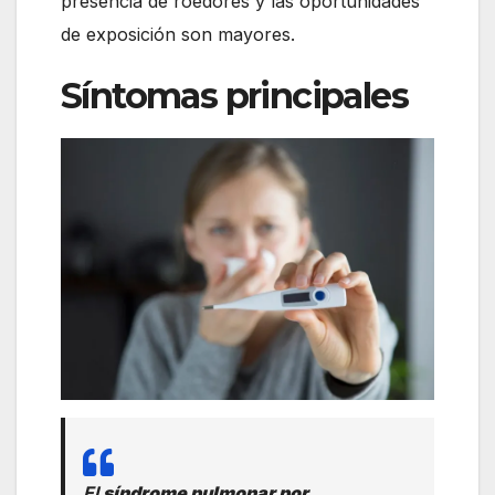
presencia de roedores y las oportunidades
de exposición son mayores.
Síntomas principales
El
síndrome pulmonar por