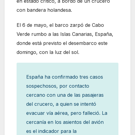
en estado crítico, a bordo de un crucero
con bandera holandesa.
El 6 de mayo, el barco zarpó de Cabo
Verde rumbo a las Islas Canarias, España,
donde está previsto el desembarco este
domingo, con la luz del sol.
España ha confirmado tres casos
sospechosos, por contacto
cercano con una de las pasajeras
del crucero, a quien se intentó
evacuar vía aérea, pero falleció. La
cercanía en los asientos del avión
es el indicador para la