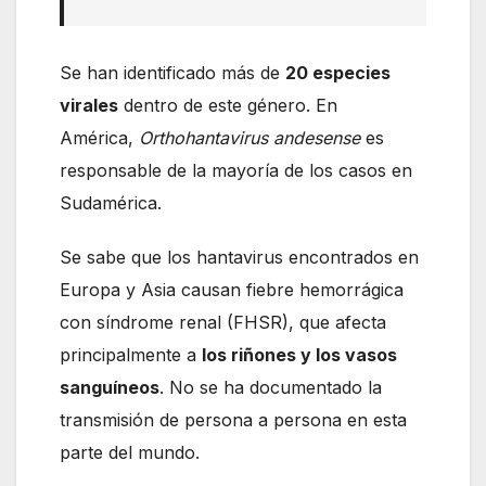
Se han identificado más de
20 especies
virales
dentro de este género. En
América,
Orthohantavirus andesense
es
responsable de la mayoría de los casos en
Sudamérica.
Se sabe que los hantavirus encontrados en
Europa y Asia causan fiebre hemorrágica
con síndrome renal (FHSR), que afecta
principalmente a
los riñones y los vasos
sanguíneos
. No se ha documentado la
transmisión de persona a persona en esta
parte del mundo.