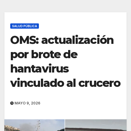
SALUD PÚBLICA
OMS: actualización
por brote de
hantavirus
vinculado al crucero
MAYO 9, 2026