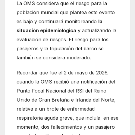
La OMS considera que el riesgo para la
población mundial que plantea este evento
es bajo y continuará monitoreando
la
situación epidemiológica
y actualizando la
evaluación de riesgos. El riesgo para los
pasajeros y la tripulación del barco se
también se considera moderado.
Recordar que fue el 2 de mayo de 2026,
cuando la OMS recibió una notificación del
Punto Focal Nacional del RSI del Reino
Unido de Gran Bretaña e Irlanda del Norte,
relativa a un brote de enfermedad
respiratoria aguda grave, que incluía, en ese
momento, dos fallecimientos y un pasajero