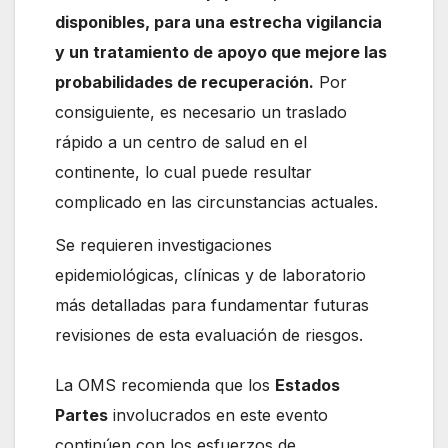
disponibles, para una estrecha vigilancia
y un tratamiento de apoyo que mejore las
probabilidades de recuperación.
Por
consiguiente, es necesario un traslado
rápido a un centro de salud en el
continente, lo cual puede resultar
complicado en las circunstancias actuales.
Se requieren investigaciones
epidemiológicas, clínicas y de laboratorio
más detalladas para fundamentar futuras
revisiones de esta evaluación de riesgos.
La OMS recomienda que los
Estados
Partes
involucrados en este evento
continúen con los esfuerzos de