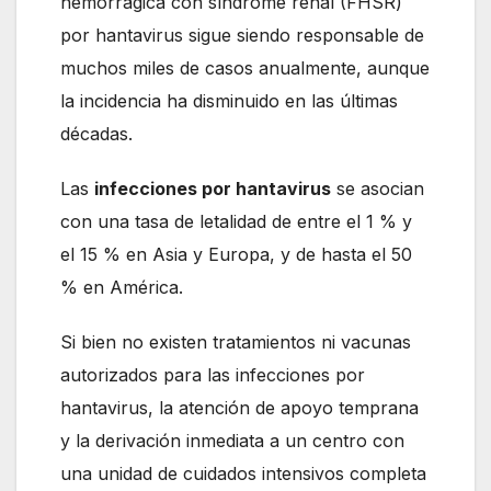
hemorrágica con síndrome renal (FHSR)
por hantavirus sigue siendo responsable de
muchos miles de casos anualmente, aunque
la incidencia ha disminuido en las últimas
décadas.
Las
infecciones por hantavirus
se asocian
con una tasa de letalidad de entre el 1 % y
el 15 % en Asia y Europa, y de hasta el 50
% en América.
Si bien no existen tratamientos ni vacunas
autorizados para las infecciones por
hantavirus, la atención de apoyo temprana
y la derivación inmediata a un centro con
una unidad de cuidados intensivos completa