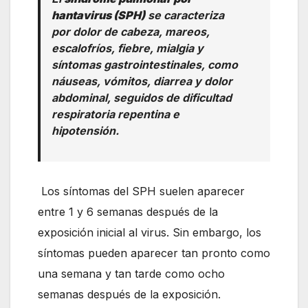
hantavirus (SPH)
se caracteriza
por dolor de cabeza, mareos,
escalofríos, fiebre, mialgia y
síntomas gastrointestinales, como
náuseas, vómitos, diarrea y dolor
abdominal, seguidos de dificultad
respiratoria repentina e
hipotensión.
Los síntomas del SPH suelen aparecer
entre 1 y 6 semanas después de la
exposición inicial al virus. Sin embargo, los
síntomas pueden aparecer tan pronto como
una semana y tan tarde como ocho
semanas después de la exposición.