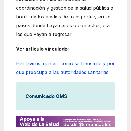
coordinación y gestión de la salud pública a
bordo de los medios de transporte y en los
países donde haya casos o contactos, o a
los que vayan a regresar.
Ver artículo vinculado:
Hantavirus: qué es, cómo se transmite y por
qué preocupa a las autoridades sanitarias
Comunicado OMS