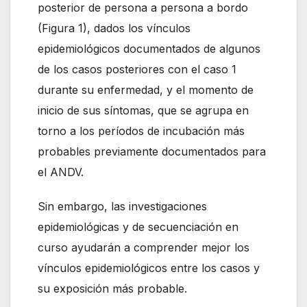
posterior de persona a persona a bordo
(Figura 1), dados los vínculos
epidemiológicos documentados de algunos
de los casos posteriores con el caso 1
durante su enfermedad, y el momento de
inicio de sus síntomas, que se agrupa en
torno a los períodos de incubación más
probables previamente documentados para
el ANDV.
Sin embargo, las investigaciones
epidemiológicas y de secuenciación en
curso ayudarán a comprender mejor los
vínculos epidemiológicos entre los casos y
su exposición más probable.