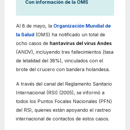
Con información de la OMS
Al 8 de mayo, la
Organización Mundial de
la Salud
(OMS) ha notificado un total de
ocho casos de
hantavirus del virus Andes
(ANDV), incluyendo tres fallecimientos (tasa
de letalidad del 38%), vinculados con el
brote del crucero con bandera holandesa.
A través del canal del Reglamento Sanitario
Internacional (RSI) (2005), se informó a
todos los Puntos Focales Nacionales (PFN)
del RSI, quienes están apoyando el rastreo
internacional de contactos de estos casos.