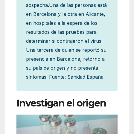
sospecha.Una de las personas está
en Barcelona y la otra en Alicante,
en hospitales a la espera de los
resultados de las pruebas para
determinar si contrajeron el virus.
Una tercera de quien se reportó su
presencia en Barcelona, retornó a
su país de origen y no presenta
síntomas. Fuente: Sanidad España
Investigan el origen