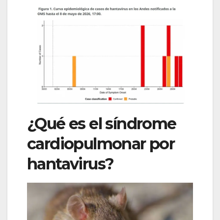
¿Qué es el síndrome
cardiopulmonar por
hantavirus?