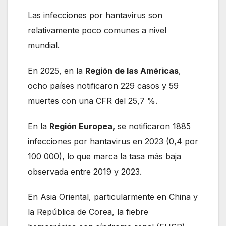
Las infecciones por hantavirus son
relativamente poco comunes a nivel
mundial.
En 2025, en la
Región de las Américas
,
ocho países notificaron 229 casos y 59
muertes con una CFR del 25,7 %.
En la
Región Europea,
se notificaron 1885
infecciones por hantavirus en 2023 (0,4 por
100 000), lo que marca la tasa más baja
observada entre 2019 y 2023.
En Asia Oriental, particularmente en China y
la República de Corea, la fiebre