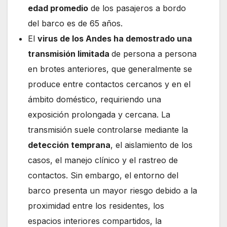
edad promedio
de los pasajeros a bordo
del barco es de 65 años.
El
virus de los Andes ha demostrado una
transmisión limitada
de persona a persona
en brotes anteriores, que generalmente se
produce entre contactos cercanos y en el
ámbito doméstico, requiriendo una
exposición prolongada y cercana. La
transmisión suele controlarse mediante la
detección temprana
, el aislamiento de los
casos, el manejo clínico y el rastreo de
contactos. Sin embargo, el entorno del
barco presenta un mayor riesgo debido a la
proximidad entre los residentes, los
espacios interiores compartidos, la